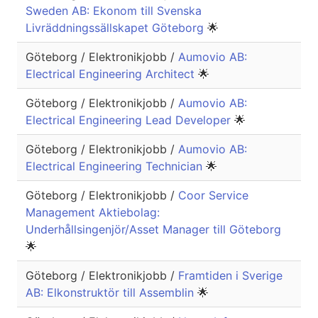
Sweden AB: Ekonom till Svenska
Livräddningssällskapet Göteborg
🌟
Göteborg / Elektronikjobb /
Aumovio AB:
Electrical Engineering Architect
🌟
Göteborg / Elektronikjobb /
Aumovio AB:
Electrical Engineering Lead Developer
🌟
Göteborg / Elektronikjobb /
Aumovio AB:
Electrical Engineering Technician
🌟
Göteborg / Elektronikjobb /
Coor Service
Management Aktiebolag:
Underhållsingenjör/Asset Manager till Göteborg
🌟
Göteborg / Elektronikjobb /
Framtiden i Sverige
AB: Elkonstruktör till Assemblin
🌟