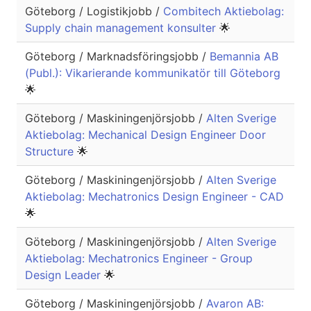
Göteborg / Logistikjobb /
Combitech Aktiebolag:
Supply chain management konsulter
🌟
Göteborg / Marknadsföringsjobb /
Bemannia AB
(Publ.): Vikarierande kommunikatör till Göteborg
🌟
Göteborg / Maskiningenjörsjobb /
Alten Sverige
Aktiebolag: Mechanical Design Engineer Door
Structure
🌟
Göteborg / Maskiningenjörsjobb /
Alten Sverige
Aktiebolag: Mechatronics Design Engineer - CAD
🌟
Göteborg / Maskiningenjörsjobb /
Alten Sverige
Aktiebolag: Mechatronics Engineer - Group
Design Leader
🌟
Göteborg / Maskiningenjörsjobb /
Avaron AB: