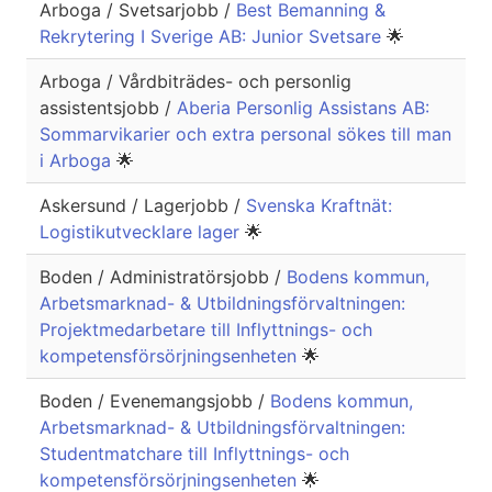
Arboga / Svetsarjobb /
Best Bemanning &
Rekrytering I Sverige AB: Junior Svetsare
🌟
Arboga / Vårdbiträdes- och personlig
assistentsjobb /
Aberia Personlig Assistans AB:
Sommarvikarier och extra personal sökes till man
i Arboga
🌟
Askersund / Lagerjobb /
Svenska Kraftnät:
Logistikutvecklare lager
🌟
Boden / Administratörsjobb /
Bodens kommun,
Arbetsmarknad- & Utbildningsförvaltningen:
Projektmedarbetare till Inflyttnings- och
kompetensförsörjningsenheten
🌟
Boden / Evenemangsjobb /
Bodens kommun,
Arbetsmarknad- & Utbildningsförvaltningen:
Studentmatchare till Inflyttnings- och
kompetensförsörjningsenheten
🌟