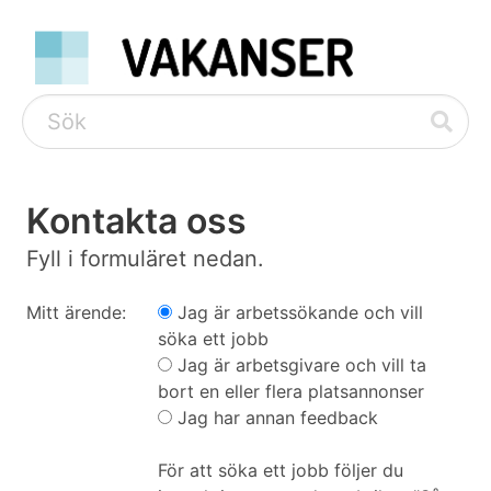
Kontakta oss
Fyll i formuläret nedan.
Mitt ärende:
Jag är arbetssökande och vill
söka ett jobb
Jag är arbetsgivare och vill ta
bort en eller flera platsannonser
Jag har annan feedback
För att söka ett jobb följer du