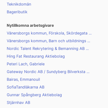
Teknikdomän
Bageributik
Nytillkomna arbetsgivare
Vänersborgs kommun, Förskola, Skördegata ...
Vänersborgs kommun, Barn och utbildnings ...
Nordic Talent Rekrytering & Bemanning AB ...
Hing Fat Restaurang Aktiebolag
Peteri Lach, Gabriele
Gateway Nordic AB / Sundyberg Bilverksta ...
Bairas, Emmanouil
SofiaTandläkarna AB
Gunnar Spångberg Aktiebolag
Stjärnhav AB