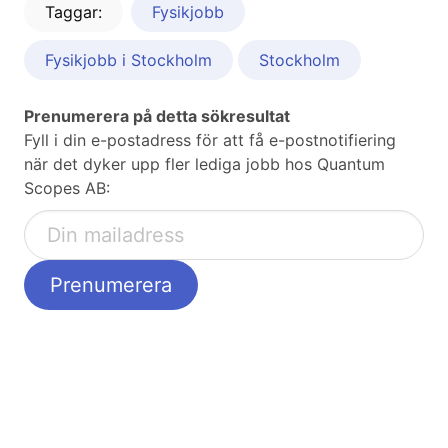
Taggar:
Fysikjobb
Fysikjobb i Stockholm
Stockholm
Prenumerera på detta sökresultat
Fyll i din e-postadress för att få e-postnotifiering
när det dyker upp fler lediga jobb hos Quantum
Scopes AB: