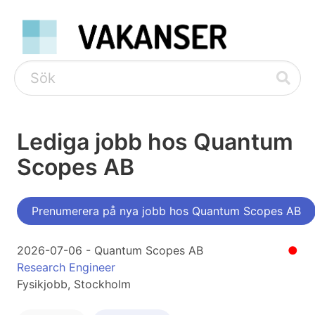
Lediga jobb hos Quantum
Scopes AB
Prenumerera på nya jobb hos Quantum Scopes AB
2026-07-06 - Quantum Scopes AB
●
Research Engineer
Fysikjobb, Stockholm