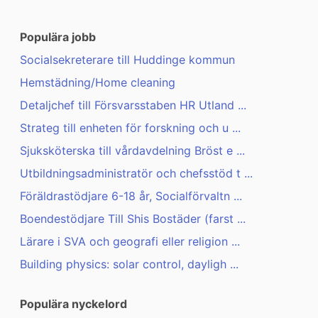
Populära jobb
Socialsekreterare till Huddinge kommun
Hemstädning/Home cleaning
Detaljchef till Försvarsstaben HR Utland ...
Strateg till enheten för forskning och u ...
Sjuksköterska till vårdavdelning Bröst e ...
Utbildningsadministratör och chefsstöd t ...
Föräldrastödjare 6-18 år, Socialförvaltn ...
Boendestödjare Till Shis Bostäder (farst ...
Lärare i SVA och geografi eller religion ...
Building physics: solar control, dayligh ...
Populära nyckelord