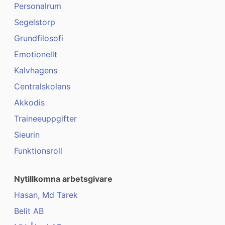
Personalrum
Segelstorp
Grundfilosofi
Emotionellt
Kalvhagens
Centralskolans
Akkodis
Traineeuppgifter
Sieurin
Funktionsroll
Nytillkomna arbetsgivare
Hasan, Md Tarek
Belit AB