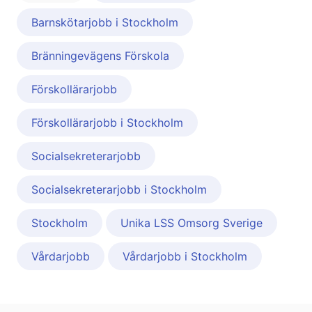
Barnskötarjobb i Stockholm
Bränningevägens Förskola
Förskollärarjobb
Förskollärarjobb i Stockholm
Socialsekreterarjobb
Socialsekreterarjobb i Stockholm
Stockholm
Unika LSS Omsorg Sverige
Vårdarjobb
Vårdarjobb i Stockholm