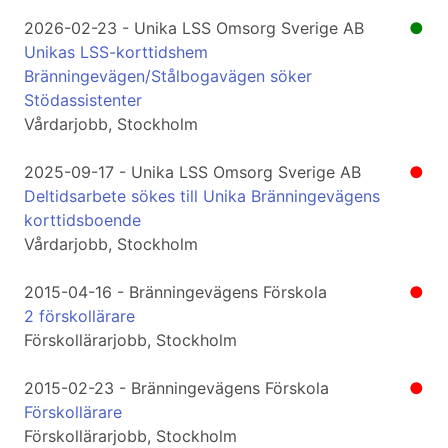
2026-02-23 - Unika LSS Omsorg Sverige AB
●
Unikas LSS-korttidshem
Bränningevägen/Stålbogavägen söker
Stödassistenter
Vårdarjobb, Stockholm
2025-09-17 - Unika LSS Omsorg Sverige AB
●
Deltidsarbete sökes till Unika Bränningevägens
korttidsboende
Vårdarjobb, Stockholm
2015-04-16 - Bränningevägens Förskola
●
2 förskollärare
Förskollärarjobb, Stockholm
2015-02-23 - Bränningevägens Förskola
●
Förskollärare
Förskollärarjobb, Stockholm