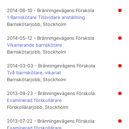
2014-06-10 - Bränningevägens Förskola
●
1 Barnskötare Tillsvidare anställning
Barnskötarjobb, Stockholm
2014-05-12 - Bränningevägens Förskola
●
Vikarierande barnskötare
Barnskötarjobb, Stockholm
2014-03-03 - Bränningevägens Förskola
●
Två barnskötare, vikariat
Barnskötarjobb, Stockholm
2013-09-23 - Bränningevägens Förskola
●
Examinerad förskollärare
Förskollärarjobb, Stockholm
2013-07-22 - Bränningevägens Förskola
●
Examinerad förskollärare