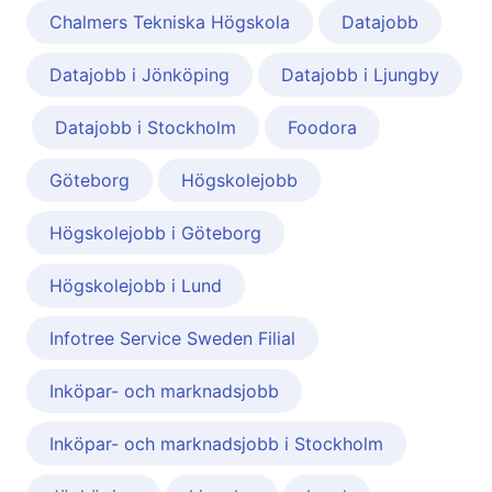
Chalmers Tekniska Högskola
Datajobb
Datajobb i Jönköping
Datajobb i Ljungby
Datajobb i Stockholm
Foodora
Göteborg
Högskolejobb
Högskolejobb i Göteborg
Högskolejobb i Lund
Infotree Service Sweden Filial
Inköpar- och marknadsjobb
Inköpar- och marknadsjobb i Stockholm