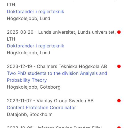
LTH
Doktorander i reglerteknik
Högskolejobb, Lund
2025-03-20 - Lunds universitet, Lunds universitet,
●
LTH
Doktorander i reglerteknik
Högskolejobb, Lund
2023-12-19 - Chalmers Tekniska Högskola AB
●
Two PhD students to the division Analysis and
Probability Theory
Högskolejobb, Göteborg
2023-11-07 - Viaplay Group Sweden AB
●
Content Protection Coordinator
Datajobb, Stockholm