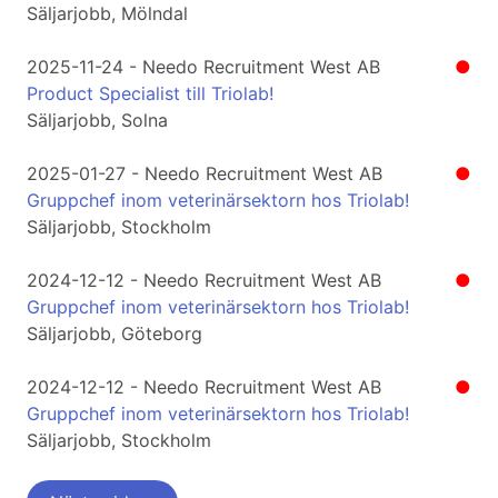
Säljarjobb, Mölndal
2025-11-24 - Needo Recruitment West AB
●
Product Specialist till Triolab!
Säljarjobb, Solna
2025-01-27 - Needo Recruitment West AB
●
Gruppchef inom veterinärsektorn hos Triolab!
Säljarjobb, Stockholm
2024-12-12 - Needo Recruitment West AB
●
Gruppchef inom veterinärsektorn hos Triolab!
Säljarjobb, Göteborg
2024-12-12 - Needo Recruitment West AB
●
Gruppchef inom veterinärsektorn hos Triolab!
Säljarjobb, Stockholm