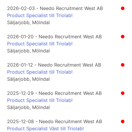
2026-02-03 - Needo Recruitment West AB
●
Product Specialist till Triolab!
Säljarjobb, Mölndal
2026-01-20 - Needo Recruitment West AB
●
Product Specialist till Triolab!
Säljarjobb, Mölndal
2026-01-12 - Needo Recruitment West AB
●
Product Specialist till Triolab!
Säljarjobb, Mölndal
2025-12-29 - Needo Recruitment West AB
●
Product Specialist till Triolab!
Säljarjobb, Mölndal
2025-12-08 - Needo Recruitment West AB
●
Product Specialist Väst till Triolab!