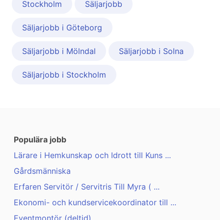
Stockholm
Säljarjobb
Säljarjobb i Göteborg
Säljarjobb i Mölndal
Säljarjobb i Solna
Säljarjobb i Stockholm
Populära jobb
Lärare i Hemkunskap och Idrott till Kuns ...
Gårdsmänniska
Erfaren Servitör / Servitris Till Myra ( ...
Ekonomi- och kundservicekoordinator till ...
Eventmontör (deltid)