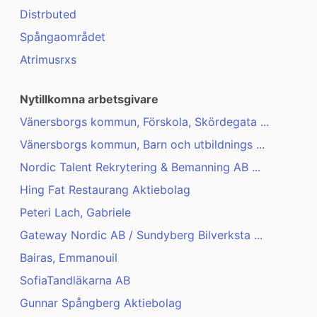
Distrbuted
Spångaområdet
Atrimusrxs
Nytillkomna arbetsgivare
Vänersborgs kommun, Förskola, Skördegata ...
Vänersborgs kommun, Barn och utbildnings ...
Nordic Talent Rekrytering & Bemanning AB ...
Hing Fat Restaurang Aktiebolag
Peteri Lach, Gabriele
Gateway Nordic AB / Sundyberg Bilverksta ...
Bairas, Emmanouil
SofiaTandläkarna AB
Gunnar Spångberg Aktiebolag