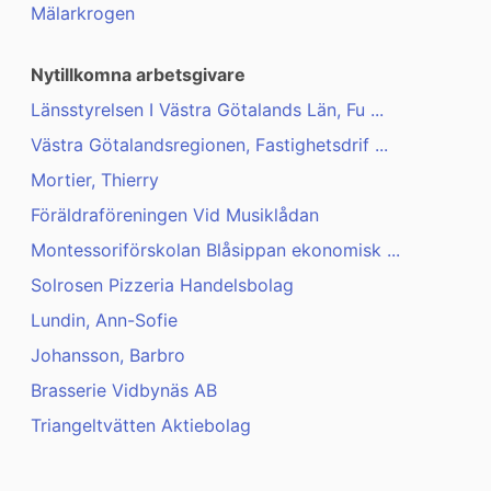
Mälarkrogen
Nytillkomna arbetsgivare
Länsstyrelsen I Västra Götalands Län, Fu ...
Västra Götalandsregionen, Fastighetsdrif ...
Mortier, Thierry
Föräldraföreningen Vid Musiklådan
Montessoriförskolan Blåsippan ekonomisk ...
Solrosen Pizzeria Handelsbolag
Lundin, Ann-Sofie
Johansson, Barbro
Brasserie Vidbynäs AB
Triangeltvätten Aktiebolag