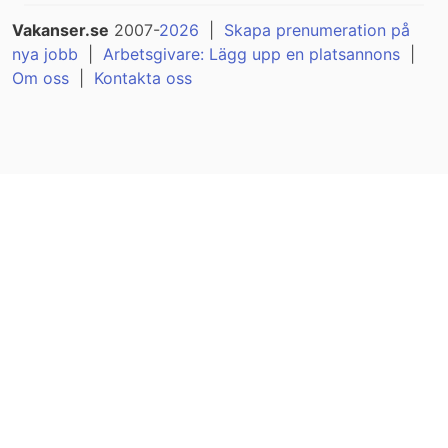
Vakanser.se
2007-
2026
|
Skapa prenumeration på
nya jobb
|
Arbetsgivare: Lägg upp en platsannons
|
Om oss
|
Kontakta oss