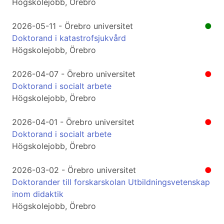
Högskolejobb, Örebro
2026-05-11 - Örebro universitet
●
Doktorand i katastrofsjukvård
Högskolejobb, Örebro
2026-04-07 - Örebro universitet
●
Doktorand i socialt arbete
Högskolejobb, Örebro
2026-04-01 - Örebro universitet
●
Doktorand i socialt arbete
Högskolejobb, Örebro
2026-03-02 - Örebro universitet
●
Doktorander till forskarskolan Utbildningsvetenskap
inom didaktik
Högskolejobb, Örebro