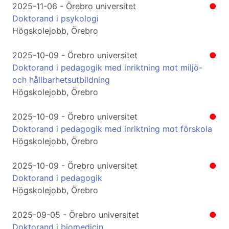
2025-11-06 - Örebro universitet
●
Doktorand i psykologi
Högskolejobb, Örebro
2025-10-09 - Örebro universitet
●
Doktorand i pedagogik med inriktning mot miljö-
och hållbarhetsutbildning
Högskolejobb, Örebro
2025-10-09 - Örebro universitet
●
Doktorand i pedagogik med inriktning mot förskola
Högskolejobb, Örebro
2025-10-09 - Örebro universitet
●
Doktorand i pedagogik
Högskolejobb, Örebro
2025-09-05 - Örebro universitet
●
Doktorand i biomedicin