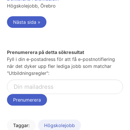
Högskolejobb, Örebro
Nästa sida »
Prenumerera på detta sökresultat
Fyll i din e-postadress för att få e-postnotifiering
när det dyker upp fler lediga jobb som matchar
"Utbildningsregler":
Taggar:
Högskolejobb