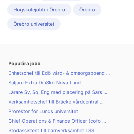
Högskolejobb i Örebro
Örebro
Örebro universitet
Populära jobb
Enhetschef till Edö vård- & omsorgsboend ...
Säljare Extra DinSko Nova Lund
Lärare Sv, So, Eng med placering på Särs ...
Verksamhetschef till Bräcke vårdcentral ...
Prorektor för Lunds universitet
Chief Operations & Finance Officer (cofo ...
Stödassistent till barnverksamhet LSS