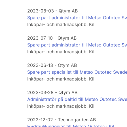
2023-08-03 - Qtym AB
Spare part administrator till Metso Outotec 
Inköpar- och marknadsjobb, Kil
2023-07-10 - Qtym AB
Spare part administrator till Metso Outotec 
Inköpar- och marknadsjobb, Kil
2023-06-13 - Qtym AB
Spare part specialist till Metso Outotec Swed
Inköpar- och marknadsjobb, Kil
2023-03-28 - Qtym AB
Administratör på deltid till Metso Outotec S
Inköpar- och marknadsjobb, Kil
2022-12-02 - Technogarden AB
Hydraulikingenjör till Metso Outotec i Kil