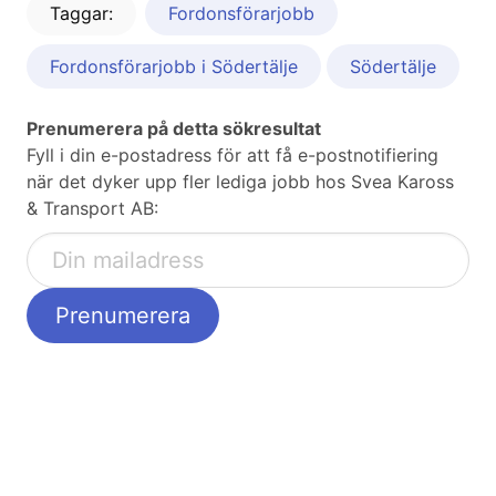
Taggar:
Fordonsförarjobb
Fordonsförarjobb i Södertälje
Södertälje
Prenumerera på detta sökresultat
Fyll i din e-postadress för att få e-postnotifiering
när det dyker upp fler lediga jobb hos Svea Kaross
& Transport AB: