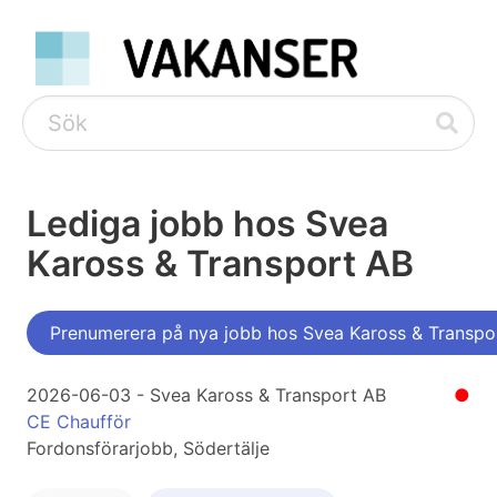
Lediga jobb hos Svea
Kaross & Transport AB
Prenumerera på nya jobb hos Svea Kaross & Transpo
2026-06-03 - Svea Kaross & Transport AB
●
CE Chaufför
Fordonsförarjobb, Södertälje