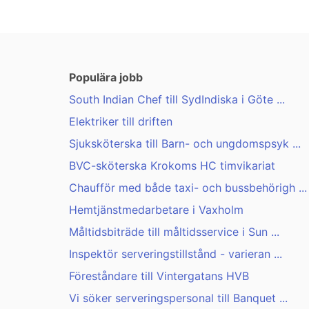
Populära jobb
South Indian Chef till SydIndiska i Göte ...
Elektriker till driften
Sjuksköterska till Barn- och ungdomspsyk ...
BVC-sköterska Krokoms HC timvikariat
Chaufför med både taxi- och bussbehörigh ...
Hemtjänstmedarbetare i Vaxholm
Måltidsbiträde till måltidsservice i Sun ...
Inspektör serveringstillstånd - varieran ...
Föreståndare till Vintergatans HVB
Vi söker serveringspersonal till Banquet ...