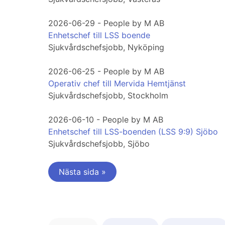
2026-06-29 - People by M AB
Enhetschef till LSS boende
Sjukvårdschefsjobb, Nyköping
2026-06-25 - People by M AB
Operativ chef till Mervida Hemtjänst
Sjukvårdschefsjobb, Stockholm
2026-06-10 - People by M AB
Enhetschef till LSS-boenden (LSS 9:9) Sjöbo
Sjukvårdschefsjobb, Sjöbo
Nästa sida »