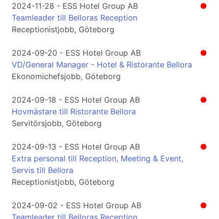
2024-11-28 - ESS Hotel Group AB
●
Teamleader till Belloras Reception
Receptionistjobb, Göteborg
2024-09-20 - ESS Hotel Group AB
●
VD/General Manager - Hotel & Ristorante Bellora
Ekonomichefsjobb, Göteborg
2024-09-18 - ESS Hotel Group AB
●
Hovmästare till Ristorante Bellora
Servitörsjobb, Göteborg
2024-09-13 - ESS Hotel Group AB
●
Extra personal till Reception, Meeting & Event,
Servis till Bellora
Receptionistjobb, Göteborg
2024-09-02 - ESS Hotel Group AB
●
Teamleader till Belloras Reception