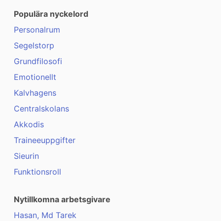
Populära nyckelord
Personalrum
Segelstorp
Grundfilosofi
Emotionellt
Kalvhagens
Centralskolans
Akkodis
Traineeuppgifter
Sieurin
Funktionsroll
Nytillkomna arbetsgivare
Hasan, Md Tarek