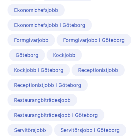
Ekonomichefsjobb
Ekonomichefsjobb i Göteborg
Formgivarjobb
Formgivarjobb i Göteborg
Göteborg
Kockjobb
Kockjobb i Göteborg
Receptionistjobb
Receptionistjobb i Göteborg
Restaurangbiträdesjobb
Restaurangbiträdesjobb i Göteborg
Servitörsjobb
Servitörsjobb i Göteborg