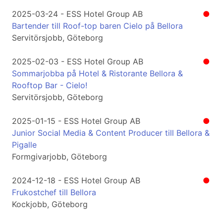
2025-03-24 - ESS Hotel Group AB
●
Bartender till Roof-top baren Cielo på Bellora
Servitörsjobb, Göteborg
2025-02-03 - ESS Hotel Group AB
●
Sommarjobba på Hotel & Ristorante Bellora &
Rooftop Bar - Cielo!
Servitörsjobb, Göteborg
2025-01-15 - ESS Hotel Group AB
●
Junior Social Media & Content Producer till Bellora &
Pigalle
Formgivarjobb, Göteborg
2024-12-18 - ESS Hotel Group AB
●
Frukostchef till Bellora
Kockjobb, Göteborg