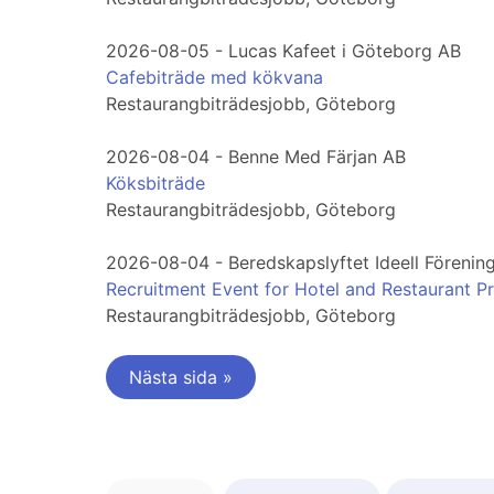
2026-08-05 - Lucas Kafeet i Göteborg AB
Cafebiträde med kökvana
Restaurangbiträdesjobb, Göteborg
2026-08-04 - Benne Med Färjan AB
Köksbiträde
Restaurangbiträdesjobb, Göteborg
2026-08-04 - Beredskapslyftet Ideell Förenin
Recruitment Event for Hotel and Restaurant Pr
Restaurangbiträdesjobb, Göteborg
Nästa sida »