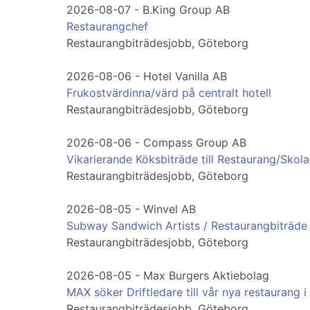
2026-08-07 - B.King Group AB
Restaurangchef
Restaurangbiträdesjobb, Göteborg
2026-08-06 - Hotel Vanilla AB
Frukostvärdinna/värd på centralt hotell
Restaurangbiträdesjobb, Göteborg
2026-08-06 - Compass Group AB
Vikarierande Köksbiträde till Restaurang/Sk
Restaurangbiträdesjobb, Göteborg
2026-08-05 - Winvel AB
Subway Sandwich Artists / Restaurangbiträde
Restaurangbiträdesjobb, Göteborg
2026-08-05 - Max Burgers Aktiebolag
MAX söker Driftledare till vår nya restaurang i
Restaurangbiträdesjobb, Göteborg