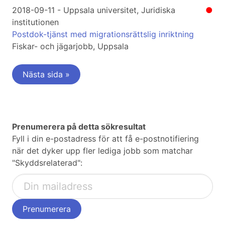
2018-09-11 - Uppsala universitet, Juridiska
●
institutionen
Postdok-tjänst med migrationsrättslig inriktning
Fiskar- och jägarjobb, Uppsala
Nästa sida »
Prenumerera på detta sökresultat
Fyll i din e-postadress för att få e-postnotifiering
när det dyker upp fler lediga jobb som matchar
"Skyddsrelaterad":