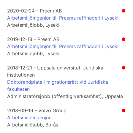
2020-02-24 - Preem AB
●
Arbetsmiljöingenjör till Preems raffinaderi i Lysekil
Arbetsmiljöjobb, Lysekil
2019-12-18 - Preem AB
●
Arbetsmiljöingenjör till Preems raffinaderi i Lysekil
Arbetsmiljöjobb, Lysekil
2018-12-21 - Uppsala universitet, Juridiska
●
institutionen
Doktorandplats i migrationsrätt vid Juridiska
fakulteten
Administratörsjobb (offentlig verksamhet), Uppsala
2018-09-19 - Volvo Group
●
Arbetsmiljöingenjör
Arbetsmiljöjobb, Borås