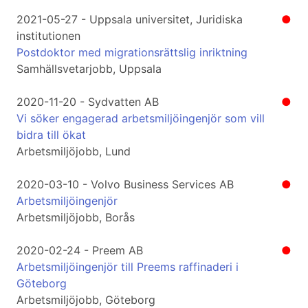
2021-05-27 - Uppsala universitet, Juridiska
●
institutionen
Postdoktor med migrationsrättslig inriktning
Samhällsvetarjobb, Uppsala
2020-11-20 - Sydvatten AB
●
Vi söker engagerad arbetsmiljöingenjör som vill
bidra till ökat
Arbetsmiljöjobb, Lund
2020-03-10 - Volvo Business Services AB
●
Arbetsmiljöingenjör
Arbetsmiljöjobb, Borås
2020-02-24 - Preem AB
●
Arbetsmiljöingenjör till Preems raffinaderi i
Göteborg
Arbetsmiljöjobb, Göteborg