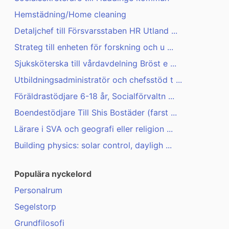
Hemstädning/Home cleaning
Detaljchef till Försvarsstaben HR Utland ...
Strateg till enheten för forskning och u ...
Sjuksköterska till vårdavdelning Bröst e ...
Utbildningsadministratör och chefsstöd t ...
Föräldrastödjare 6-18 år, Socialförvaltn ...
Boendestödjare Till Shis Bostäder (farst ...
Lärare i SVA och geografi eller religion ...
Building physics: solar control, dayligh ...
Populära nyckelord
Personalrum
Segelstorp
Grundfilosofi