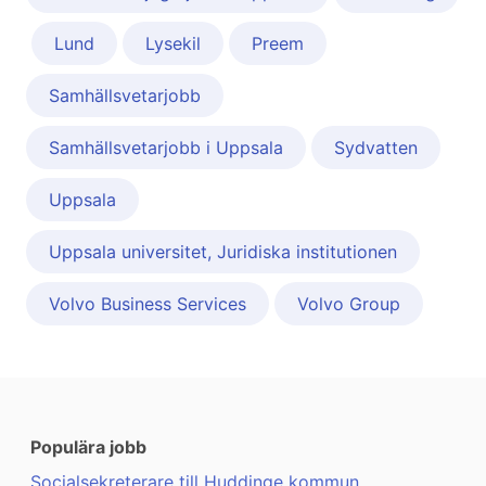
Lund
Lysekil
Preem
Samhällsvetarjobb
Samhällsvetarjobb i Uppsala
Sydvatten
Uppsala
Uppsala universitet, Juridiska institutionen
Volvo Business Services
Volvo Group
Populära jobb
Socialsekreterare till Huddinge kommun