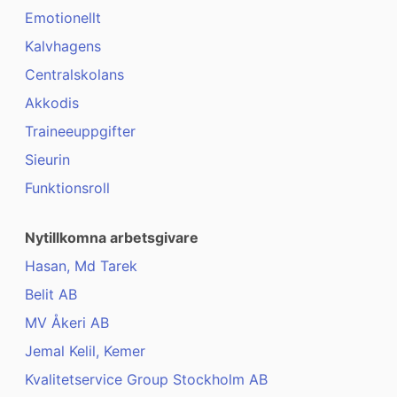
Emotionellt
Kalvhagens
Centralskolans
Akkodis
Traineeuppgifter
Sieurin
Funktionsroll
Nytillkomna arbetsgivare
Hasan, Md Tarek
Belit AB
MV Åkeri AB
Jemal Kelil, Kemer
Kvalitetservice Group Stockholm AB