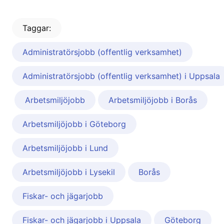
Taggar:
Administratörsjobb (offentlig verksamhet)
Administratörsjobb (offentlig verksamhet) i Uppsala
Arbetsmiljöjobb
Arbetsmiljöjobb i Borås
Arbetsmiljöjobb i Göteborg
Arbetsmiljöjobb i Lund
Arbetsmiljöjobb i Lysekil
Borås
Fiskar- och jägarjobb
Fiskar- och jägarjobb i Uppsala
Göteborg