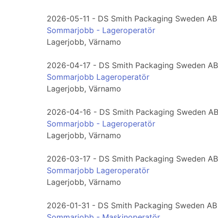
2026-05-11 - DS Smith Packaging Sweden AB
Sommarjobb - Lageroperatör
Lagerjobb, Värnamo
2026-04-17 - DS Smith Packaging Sweden AB
Sommarjobb Lageroperatör
Lagerjobb, Värnamo
2026-04-16 - DS Smith Packaging Sweden A
Sommarjobb - Lageroperatör
Lagerjobb, Värnamo
2026-03-17 - DS Smith Packaging Sweden AB
Sommarjobb Lageroperatör
Lagerjobb, Värnamo
2026-01-31 - DS Smith Packaging Sweden AB
Sommarjobb - Maskinoperatör