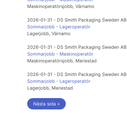
Maskinoperatörsjobb, Värnamo
2026-01-31 - DS Smith Packaging Sweden AB
Sommarjobb - Lageroperatör
Lagerjobb, Värnamo
2026-01-31 - DS Smith Packaging Sweden AB
Sommarjobb - Maskinoperatör
Maskinoperatörsjobb, Mariestad
2026-01-31 - DS Smith Packaging Sweden AB
Sommarjobb - Lageroperatör
Lagerjobb, Mariestad
Nästa sida »