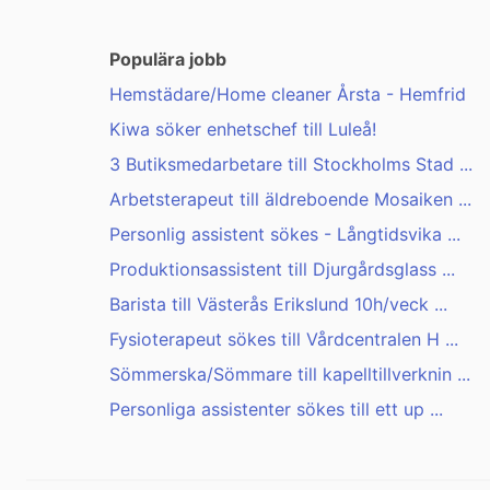
Populära jobb
Hemstädare/Home cleaner Årsta - Hemfrid
Kiwa söker enhetschef till Luleå!
3 Butiksmedarbetare till Stockholms Stad ...
Arbetsterapeut till äldreboende Mosaiken ...
Personlig assistent sökes - Långtidsvika ...
Produktionsassistent till Djurgårdsglass ...
Barista till Västerås Erikslund 10h/veck ...
Fysioterapeut sökes till Vårdcentralen H ...
Sömmerska/Sömmare till kapelltillverknin ...
Personliga assistenter sökes till ett up ...