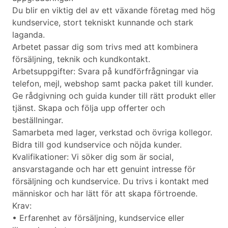
Du blir en viktig del av ett växande företag med hög
kundservice, stort tekniskt kunnande och stark
laganda.
Arbetet passar dig som trivs med att kombinera
försäljning, teknik och kundkontakt.
Arbetsuppgifter: Svara på kundförfrågningar via
telefon, mejl, webshop samt packa paket till kunder.
Ge rådgivning och guida kunder till rätt produkt eller
tjänst. Skapa och följa upp offerter och
beställningar.
Samarbeta med lager, verkstad och övriga kollegor.
Bidra till god kundservice och nöjda kunder.
Kvalifikationer: Vi söker dig som är social,
ansvarstagande och har ett genuint intresse för
försäljning och kundservice. Du trivs i kontakt med
människor och har lätt för att skapa förtroende.
Krav:
• Erfarenhet av försäljning, kundservice eller