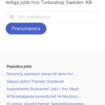
lediga jobb hos Turboshop Sweden AB:
Populära jobb
Personlig assistent sökes till aktiv kvi ...
Säljare deltid Thansen Sundsvall
Assisterande Butikschef Jezz I Am Växjö
Affärsskapande konsultchef till Montico ...
Vi utökar grundschemat: Behandlingspedag ...