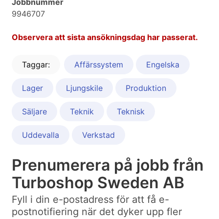
Jobbnummer
9946707
Observera att sista ansökningsdag har passerat.
Taggar:
Affärssystem
Engelska
Lager
Ljungskile
Produktion
Säljare
Teknik
Teknisk
Uddevalla
Verkstad
Prenumerera på jobb från
Turboshop Sweden AB
Fyll i din e-postadress för att få e-
postnotifiering när det dyker upp fler