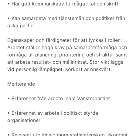
• Har god kommunikativ förmåga i tal och skrift.
• Kan samarbeta med tjänstemän och politiker från
olika partier.
Egenskaper och färdigheter för att lyckas i rollen:
Arbetet ställer höga krav på samarbetsförmåga och
förmåga till planering, prioritering och struktur samt
att arbeta resultat- och målinriktat. Stor vikt läggs
vid personlig lämplighet. Körkort är önskvärt.
Meriterande
• Erfarenhet från arbete inom Vänsterpartiet
• Erfarenhet av arbete i politiskt styrda
organisationer
• Relevant utbildning inom statsvetenskap, ekonomi