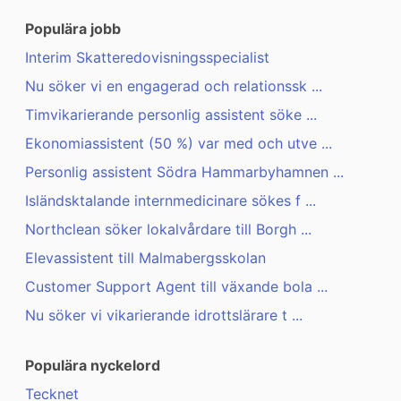
Populära jobb
Interim Skatteredovisningsspecialist
Nu söker vi en engagerad och relationssk ...
Timvikarierande personlig assistent söke ...
Ekonomiassistent (50 %) var med och utve ...
Personlig assistent Södra Hammarbyhamnen ...
Isländsktalande internmedicinare sökes f ...
Northclean söker lokalvårdare till Borgh ...
Elevassistent till Malmabergsskolan
Customer Support Agent till växande bola ...
Nu söker vi vikarierande idrottslärare t ...
Populära nyckelord
Tecknet