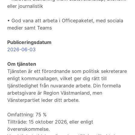
eller journalistik
• God vana att arbeta i Officepaketet, med sociala
medier samt Teams
Publiceringsdatum
2026-06-03
Om tjänsten
Tjänsten är ett förordnande som politisk sekreterare
enligt kommunallagen, vilket ger dig rätt till
tjänstledighet från nuvarande arbete. Din formella
arbetsgivare är Region Västmanland, men
Vänsterpartiet leder ditt arbete.
Omfattning: 75 %
Tillträde: 15 oktober 2026, eller enligt
överenskommelse.