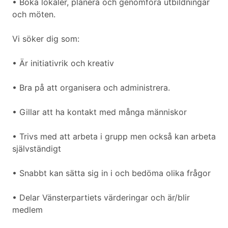
• Boka lokaler, planera och genomföra utbildningar
och möten.
Vi söker dig som:
• Är initiativrik och kreativ
• Bra på att organisera och administrera.
• Gillar att ha kontakt med många människor
• Trivs med att arbeta i grupp men också kan arbeta
självständigt
• Snabbt kan sätta sig in i och bedöma olika frågor
• Delar Vänsterpartiets värderingar och är/blir
medlem