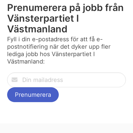
Prenumerera på jobb från
Vänsterpartiet I
Västmanland
Fyll i din e-postadress för att få e-
postnotifiering när det dyker upp fler
lediga jobb hos Vänsterpartiet I
Västmanland: