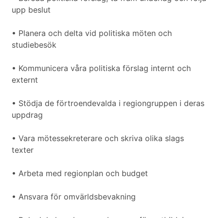
upp beslut
• Planera och delta vid politiska möten och
studiebesök
• Kommunicera våra politiska förslag internt och
externt
• Stödja de förtroendevalda i regiongruppen i deras
uppdrag
• Vara mötessekreterare och skriva olika slags
texter
• Arbeta med regionplan och budget
• Ansvara för omvärldsbevakning