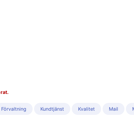
rat.
Förvaltning
Kundtjänst
Kvalitet
Mail