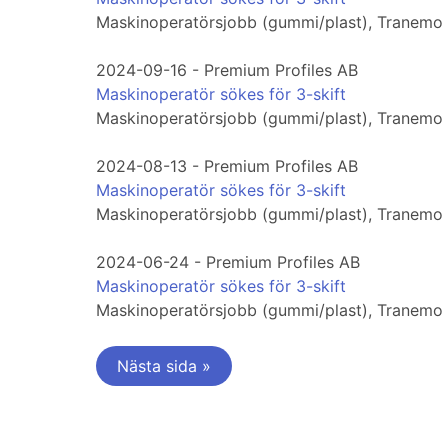
Maskinoperatörsjobb (gummi/plast), Tranemo
2024-09-16 - Premium Profiles AB
Maskinoperatör sökes för 3-skift
Maskinoperatörsjobb (gummi/plast), Tranemo
2024-08-13 - Premium Profiles AB
Maskinoperatör sökes för 3-skift
Maskinoperatörsjobb (gummi/plast), Tranemo
2024-06-24 - Premium Profiles AB
Maskinoperatör sökes för 3-skift
Maskinoperatörsjobb (gummi/plast), Tranemo
Nästa sida »