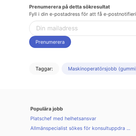
Prenumerera på detta sökresultat
Fyll i din e-postadress för att få e-postnotifi
Taggar:
Maskinoperatörsjobb (gummi/
Populära jobb
Platschef med helhetsansvar
Allmänspecialist sökes för konsultuppdra ...