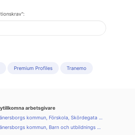
tionskrav":
Premium Profiles
Tranemo
ytillkomna arbetsgivare
änersborgs kommun, Förskola, Skördegata ...
änersborgs kommun, Barn och utbildnings ...