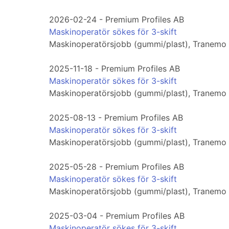
2026-02-24 - Premium Profiles AB
Maskinoperatör sökes för 3-skift
Maskinoperatörsjobb (gummi/plast), Tranemo
2025-11-18 - Premium Profiles AB
Maskinoperatör sökes för 3-skift
Maskinoperatörsjobb (gummi/plast), Tranemo
2025-08-13 - Premium Profiles AB
Maskinoperatör sökes för 3-skift
Maskinoperatörsjobb (gummi/plast), Tranemo
2025-05-28 - Premium Profiles AB
Maskinoperatör sökes för 3-skift
Maskinoperatörsjobb (gummi/plast), Tranemo
2025-03-04 - Premium Profiles AB
Maskinoperatör sökes för 3-skift