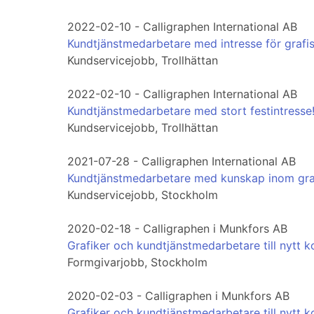
2022-02-10 - Calligraphen International AB
Kundtjänstmedarbetare med intresse för grafi
Kundservicejobb, Trollhättan
2022-02-10 - Calligraphen International AB
Kundtjänstmedarbetare med stort festintresse
Kundservicejobb, Trollhättan
2021-07-28 - Calligraphen International AB
Kundtjänstmedarbetare med kunskap inom gra
Kundservicejobb, Stockholm
2020-02-18 - Calligraphen i Munkfors AB
Grafiker och kundtjänstmedarbetare till nytt ko
Formgivarjobb, Stockholm
2020-02-03 - Calligraphen i Munkfors AB
Grafiker och kundtjänstmedarbetare till nytt ko