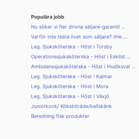
Populära jobb
Nu söker vi fler drivna säljare-garantil ...
Varför inte testa livet som säljare? (He ...
Leg. Sjuksköterska - Höst i Torsby
Operationssjuksköterska - Höst i Eskilst ...
Ambulanssjuksköterska - Höst i Hudiksval ...
Leg. Sjuksköterska - Höst i Kalmar
Leg. Sjuksköterska - Höst i Mora
Leg. Sjuksköterska - Höst i Växjö
Juniorkock/ Köksbiträde/kallskänk
Beredning fisk produkter