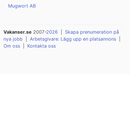
Mugwort AB
Vakanser.se
2007-
2026
|
Skapa prenumeration på
nya jobb
|
Arbetsgivare: Lägg upp en platsannons
|
Om oss
|
Kontakta oss