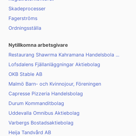
Skadeprocesser
Fagerströms
Ordningsställa
Nytillkomna arbetsgivare
Restaurang Shawrma Kahramana Handelsbola ...
Lofsdalens Fjällanläggningar Aktiebolag
OKB Stable AB
Malmö Barn- och Kvinnojour, Föreningen
Capresse Pizzeria Handelsbolag
Durum Kommanditbolag
Uddevalla Omnibus Aktiebolag
Varbergs Bostadsaktiebolag
Heija Tandvård AB