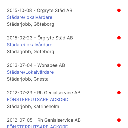
2015-10-08 - Örgryte Städ AB
●
Städare/lokalvårdare
Städarjobb, Göteborg
2015-02-23 - Örgryte Städ AB
●
Städare/lokalvårdare
Städarjobb, Göteborg
2013-07-04 - Wonabee AB
●
Städare/Lokalvårdare
Städarjobb, Gnesta
2012-07-23 - Rh Genialservice AB
●
FÖNSTERPUTSARE ACKORD
Städarjobb, Katrineholm
2012-07-05 - Rh Genialservice AB
●
FÖNSTERPUTSARE ACKORD