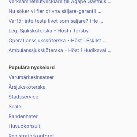
Verksamhetsutvecklare till Agape Gästhus ...
Nu söker vi fler drivna säljare-garantil ...
Varför inte testa livet som säljare? (He ...
Leg. Sjuksköterska - Höst i Torsby
Operationssjuksköterska - Höst i Eskilst ...
Ambulanssjuksköterska - Höst i Hudiksval ...
Populära nyckelord
Varumärkesinsatser
Ärsjuksköterska
Stadsservice
Scale
Randenheter
Huvudkonsult
Registratorkontoret