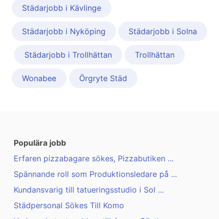
Städarjobb i Kävlinge
Städarjobb i Nyköping
Städarjobb i Solna
Städarjobb i Trollhättan
Trollhättan
Wonabee
Örgryte Städ
Populära jobb
Erfaren pizzabagare sökes, Pizzabutiken ...
Spännande roll som Produktionsledare på ...
Kundansvarig till tatueringsstudio i Sol ...
Städpersonal Sökes Till Komo