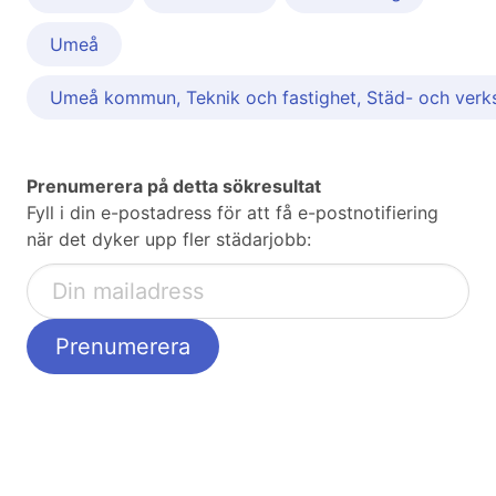
Umeå
Umeå kommun, Teknik och fastighet, Städ- och verk
Prenumerera på detta sökresultat
Fyll i din e-postadress för att få e-postnotifiering
när det dyker upp fler städarjobb: