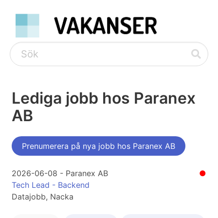
Lediga jobb hos Paranex
AB
Prenumerera på nya jobb hos Paranex AB
2026-06-08 - Paranex AB
●
Tech Lead - Backend
Datajobb, Nacka