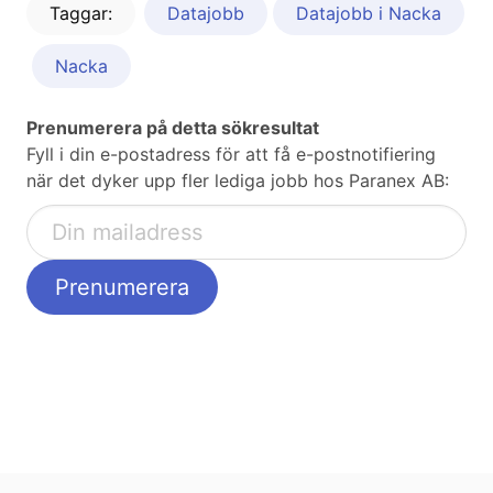
Taggar:
Datajobb
Datajobb i Nacka
Nacka
Prenumerera på detta sökresultat
Fyll i din e-postadress för att få e-postnotifiering
när det dyker upp fler lediga jobb hos Paranex AB: