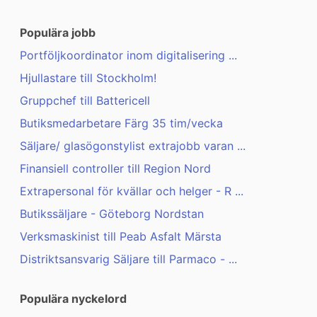
Populära jobb
Portföljkoordinator inom digitalisering ...
Hjullastare till Stockholm!
Gruppchef till Battericell
Butiksmedarbetare Färg 35 tim/vecka
Säljare/ glasögonstylist extrajobb varan ...
Finansiell controller till Region Nord
Extrapersonal för kvällar och helger - R ...
Butikssäljare - Göteborg Nordstan
Verksmaskinist till Peab Asfalt Märsta
Distriktsansvarig Säljare till Parmaco - ...
Populära nyckelord