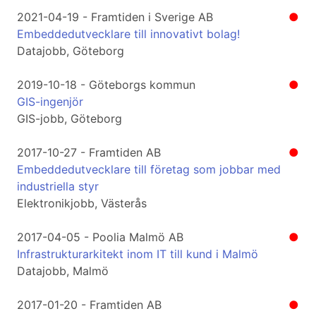
2021-04-19 - Framtiden i Sverige AB
●
Embeddedutvecklare till innovativt bolag!
Datajobb, Göteborg
2019-10-18 - Göteborgs kommun
●
GIS-ingenjör
GIS-jobb, Göteborg
2017-10-27 - Framtiden AB
●
Embeddedutvecklare till företag som jobbar med
industriella styr
Elektronikjobb, Västerås
2017-04-05 - Poolia Malmö AB
●
Infrastrukturarkitekt inom IT till kund i Malmö
Datajobb, Malmö
2017-01-20 - Framtiden AB
●