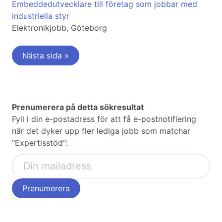
Embeddedutvecklare till företag som jobbar med
industriella styr
Elektronikjobb, Göteborg
Nästa sida »
Prenumerera på detta sökresultat
Fyll i din e-postadress för att få e-postnotifiering
när det dyker upp fler lediga jobb som matchar
"Expertisstöd":