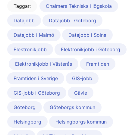
Taggar:
Chalmers Tekniska Högskola
Datajobb
Datajobb i Göteborg
Datajobb i Malmö
Datajobb i Solna
Elektronikjobb
Elektronikjobb i Göteborg
Elektronikjobb i Västerås
Framtiden
Framtiden i Sverige
GIS-jobb
GIS-jobb i Göteborg
Gävle
Göteborg
Göteborgs kommun
Helsingborg
Helsingborgs kommun