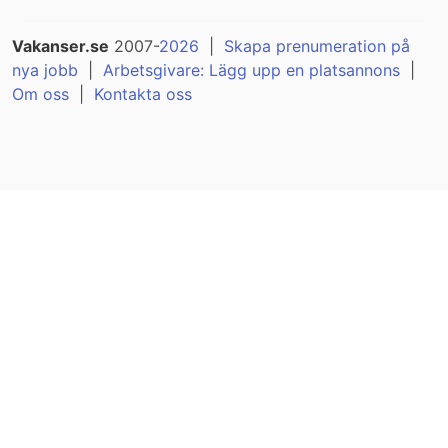
Vakanser.se
2007-
2026
|
Skapa prenumeration på
nya jobb
|
Arbetsgivare: Lägg upp en platsannons
|
Om oss
|
Kontakta oss