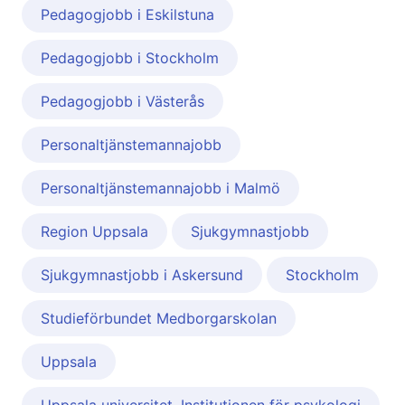
Pedagogjobb i Eskilstuna
Pedagogjobb i Stockholm
Pedagogjobb i Västerås
Personaltjänstemannajobb
Personaltjänstemannajobb i Malmö
Region Uppsala
Sjukgymnastjobb
Sjukgymnastjobb i Askersund
Stockholm
Studieförbundet Medborgarskolan
Uppsala