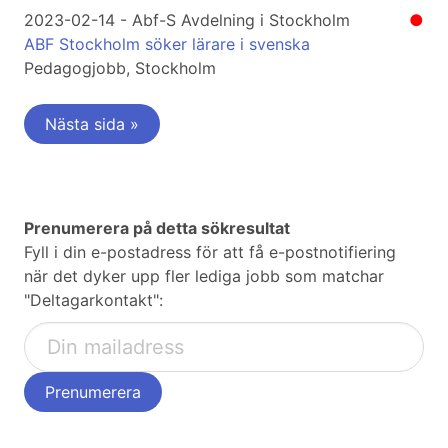
2023-02-14 - Abf-S Avdelning i Stockholm
●
ABF Stockholm söker lärare i svenska
Pedagogjobb, Stockholm
Nästa sida »
Prenumerera på detta sökresultat
Fyll i din e-postadress för att få e-postnotifiering
när det dyker upp fler lediga jobb som matchar
"Deltagarkontakt":