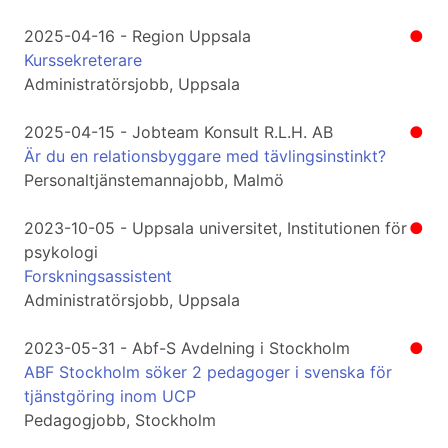
2025-04-16 - Region Uppsala
●
Kurssekreterare
Administratörsjobb, Uppsala
2025-04-15 - Jobteam Konsult R.L.H. AB
●
Är du en relationsbyggare med tävlingsinstinkt?
Personaltjänstemannajobb, Malmö
2023-10-05 - Uppsala universitet, Institutionen för
●
psykologi
Forskningsassistent
Administratörsjobb, Uppsala
2023-05-31 - Abf-S Avdelning i Stockholm
●
ABF Stockholm söker 2 pedagoger i svenska för
tjänstgöring inom UCP
Pedagogjobb, Stockholm