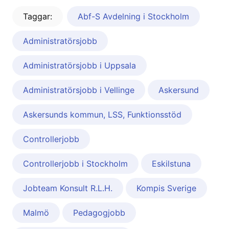
Taggar:
Abf-S Avdelning i Stockholm
Administratörsjobb
Administratörsjobb i Uppsala
Administratörsjobb i Vellinge
Askersund
Askersunds kommun, LSS, Funktionsstöd
Controllerjobb
Controllerjobb i Stockholm
Eskilstuna
Jobteam Konsult R.L.H.
Kompis Sverige
Malmö
Pedagogjobb