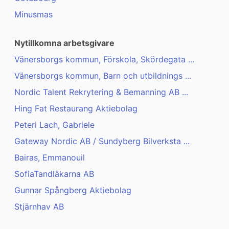
Minusmas
Nytillkomna arbetsgivare
Vänersborgs kommun, Förskola, Skördegata ...
Vänersborgs kommun, Barn och utbildnings ...
Nordic Talent Rekrytering & Bemanning AB ...
Hing Fat Restaurang Aktiebolag
Peteri Lach, Gabriele
Gateway Nordic AB / Sundyberg Bilverksta ...
Bairas, Emmanouil
SofiaTandläkarna AB
Gunnar Spångberg Aktiebolag
Stjärnhav AB