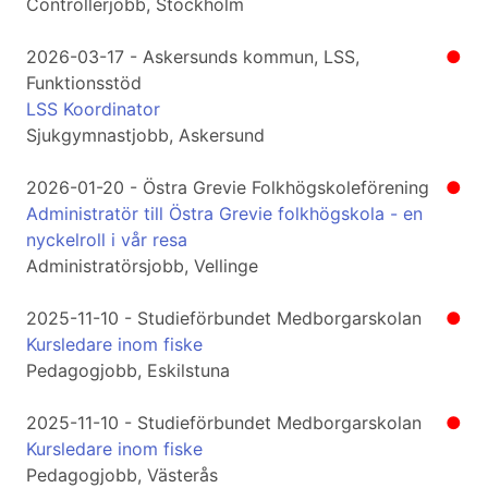
Controllerjobb, Stockholm
2026-03-17 - Askersunds kommun, LSS,
●
Funktionsstöd
LSS Koordinator
Sjukgymnastjobb, Askersund
2026-01-20 - Östra Grevie Folkhögskoleförening
●
Administratör till Östra Grevie folkhögskola - en
nyckelroll i vår resa
Administratörsjobb, Vellinge
2025-11-10 - Studieförbundet Medborgarskolan
●
Kursledare inom fiske
Pedagogjobb, Eskilstuna
2025-11-10 - Studieförbundet Medborgarskolan
●
Kursledare inom fiske
Pedagogjobb, Västerås