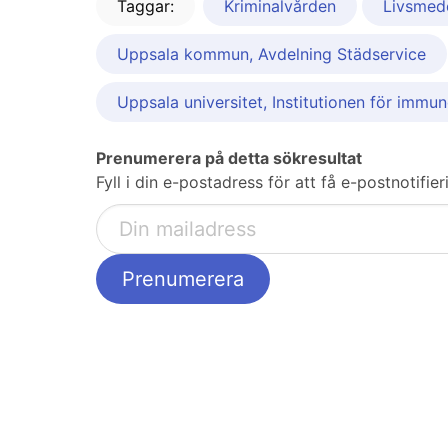
Taggar:
Kriminalvården
Livsmed
Uppsala kommun, Avdelning Städservice
Uppsala universitet, Institutionen för immun
Prenumerera på detta sökresultat
Fyll i din e-postadress för att få e-postnotifi