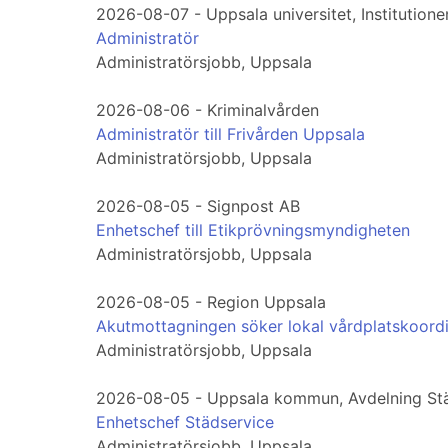
2026-08-07 - Uppsala universitet, Institution
Administratör
Administratörsjobb, Uppsala
2026-08-06 - Kriminalvården
Administratör till Frivården Uppsala
Administratörsjobb, Uppsala
2026-08-05 - Signpost AB
Enhetschef till Etikprövningsmyndigheten
Administratörsjobb, Uppsala
2026-08-05 - Region Uppsala
Akutmottagningen söker lokal vårdplatskoord
Administratörsjobb, Uppsala
2026-08-05 - Uppsala kommun, Avdelning St
Enhetschef Städservice
Administratörsjobb, Uppsala