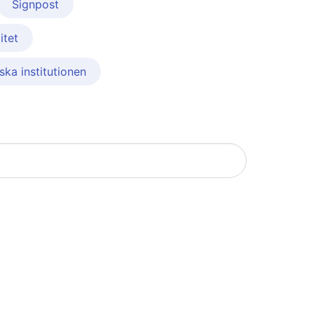
Signpost
itet
ska institutionen