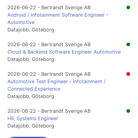
2026-06-22 - Bertrandt Sverige AB
●
Android / Infotainment Software Engineer -
Automotive
Datajobb, Göteborg
2026-06-22 - Bertrandt Sverige AB
●
Cloud & Backend Software Engineer Automotive
Datajobb, Göteborg
2026-06-22 - Bertrandt Sverige AB
●
Automotive Test Engineer - Infotainment /
Connected Experience
Datajobb, Göteborg
2026-06-22 - Bertrandt Sverige AB
●
HIL Systems Engineer
Datajobb, Göteborg