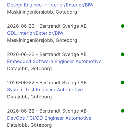
Design Engineer - Interior/Exterior/BIW
Maskiningenjörsjobb, Göteborg
2026-06-23 - Bertrandt Sverige AB
●
GDL Interior/Exterior/BIW
Maskiningenjörsjobb, Göteborg
2026-06-22 - Bertrandt Sverige AB
●
Embedded Software Engineer Automotive
Datajobb, Göteborg
2026-06-22 - Bertrandt Sverige AB
●
System Test Engineer Automotive
Datajobb, Göteborg
2026-06-22 - Bertrandt Sverige AB
●
DevOps / CI/CD Engineer Automotive
Datajobb, Göteborg