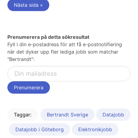
Nästa sida »
Prenumerera på detta sökresultat
Fyll i din e-postadress för att få e-postnotifiering
när det dyker upp fler lediga jobb som matchar
"Bertrandt":
Taggar:
Bertrandt Sverige
Datajobb
Datajobb i Göteborg
Elektronikjobb