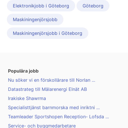
Elektronikjobb i Göteborg
Göteborg
Maskiningenjörsjobb
Maskiningenjörsjobb i Göteborg
Populära jobb
Nu söker vi en förskollärare till Norlan ...
Datastrateg till Mälarenergi Elnät AB
Irakiske Shawrma
Specialisttjänst barnmorska med inriktni ...
Teamleader Sportshopen Reception- Lofsda ...
Service- och byggmedarbetare