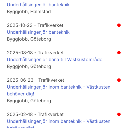
Underhållsingenjör banteknik
Byggjobb, Halmstad
2025-10-22 - Trafikverket
●
Underhållsingenjör banteknik
Byggjobb, Göteborg
2025-08-18 - Trafikverket
●
Underhållsingenjör bana till Västkustområde
Byggjobb, Göteborg
2025-06-23 - Trafikverket
●
Underhållsingenjör inom banteknik - Västkusten
behöver dig!
Byggjobb, Göteborg
2025-02-18 - Trafikverket
●
Underhållsingenjör inom banteknik - Västkusten