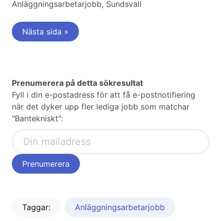
Anläggningsarbetarjobb, Sundsvall
Nästa sida »
Prenumerera på detta sökresultat
Fyll i din e-postadress för att få e-postnotifiering
när det dyker upp fler lediga jobb som matchar
"Bantekniskt":
Taggar:
Anläggningsarbetarjobb