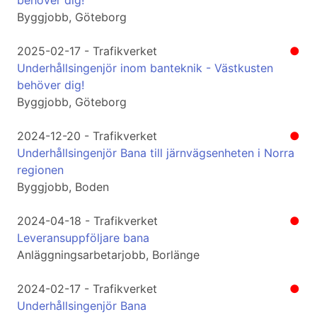
behöver dig!
Byggjobb, Göteborg
2025-02-17 - Trafikverket
●
Underhållsingenjör inom banteknik - Västkusten
behöver dig!
Byggjobb, Göteborg
2024-12-20 - Trafikverket
●
Underhållsingenjör Bana till järnvägsenheten i Norra
regionen
Byggjobb, Boden
2024-04-18 - Trafikverket
●
Leveransuppföljare bana
Anläggningsarbetarjobb, Borlänge
2024-02-17 - Trafikverket
●
Underhållsingenjör Bana