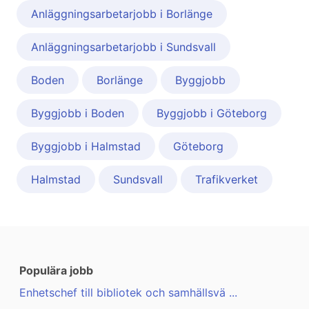
Anläggningsarbetarjobb i Borlänge
Anläggningsarbetarjobb i Sundsvall
Boden
Borlänge
Byggjobb
Byggjobb i Boden
Byggjobb i Göteborg
Byggjobb i Halmstad
Göteborg
Halmstad
Sundsvall
Trafikverket
Populära jobb
Enhetschef till bibliotek och samhällsvä ...