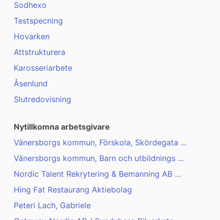
Sodhexo
Testspecning
Hovarken
Attstrukturera
Karosseriarbete
Åsenlund
Slutredovisning
Nytillkomna arbetsgivare
Vänersborgs kommun, Förskola, Skördegata ...
Vänersborgs kommun, Barn och utbildnings ...
Nordic Talent Rekrytering & Bemanning AB ...
Hing Fat Restaurang Aktiebolag
Peteri Lach, Gabriele