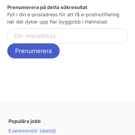
Prenumerera på detta sökresultat
Fyll i din e-postadress för att få e-postnotifiering
när det dyker upp fler byggjobb i Halmstad:
Populära jobb
Eventmontör (deltid)