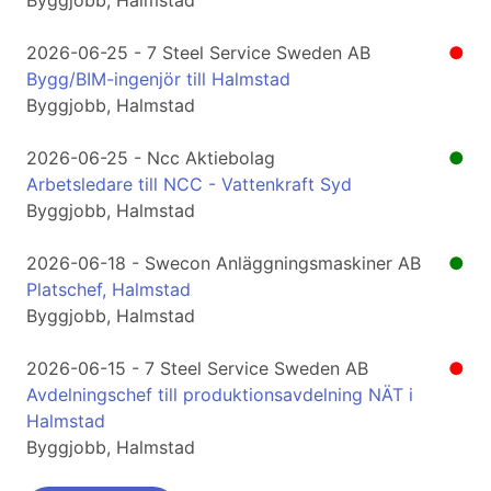
Byggjobb, Halmstad
2026-06-25 - 7 Steel Service Sweden AB
●
Bygg/BIM-ingenjör till Halmstad
Byggjobb, Halmstad
2026-06-25 - Ncc Aktiebolag
●
Arbetsledare till NCC - Vattenkraft Syd
Byggjobb, Halmstad
2026-06-18 - Swecon Anläggningsmaskiner AB
●
Platschef, Halmstad
Byggjobb, Halmstad
2026-06-15 - 7 Steel Service Sweden AB
●
Avdelningschef till produktionsavdelning NÄT i
Halmstad
Byggjobb, Halmstad