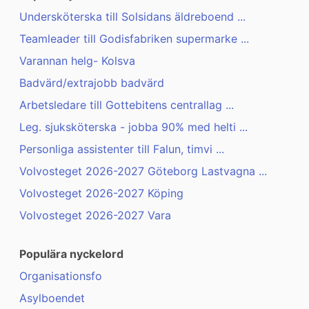
Undersköterska till Solsidans äldreboend ...
Teamleader till Godisfabriken supermarke ...
Varannan helg- Kolsva
Badvärd/extrajobb badvärd
Arbetsledare till Gottebitens centrallag ...
Leg. sjuksköterska - jobba 90% med helti ...
Personliga assistenter till Falun, timvi ...
Volvosteget 2026-2027 Göteborg Lastvagna ...
Volvosteget 2026-2027 Köping
Volvosteget 2026-2027 Vara
Populära nyckelord
Organisationsfo
Asylboendet