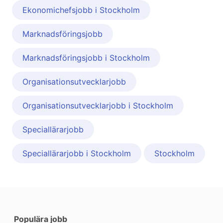
Ekonomichefsjobb i Stockholm
Marknadsföringsjobb
Marknadsföringsjobb i Stockholm
Organisationsutvecklarjobb
Organisationsutvecklarjobb i Stockholm
Speciallärarjobb
Speciallärarjobb i Stockholm
Stockholm
Populära jobb