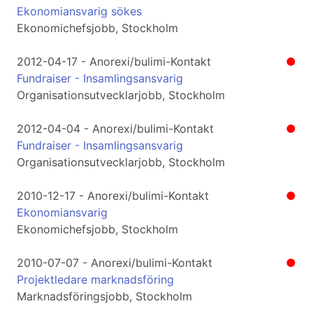
Ekonomiansvarig sökes
Ekonomichefsjobb, Stockholm
2012-04-17 - Anorexi/bulimi-Kontakt
●
Fundraiser - Insamlingsansvarig
Organisationsutvecklarjobb, Stockholm
2012-04-04 - Anorexi/bulimi-Kontakt
●
Fundraiser - Insamlingsansvarig
Organisationsutvecklarjobb, Stockholm
2010-12-17 - Anorexi/bulimi-Kontakt
●
Ekonomiansvarig
Ekonomichefsjobb, Stockholm
2010-07-07 - Anorexi/bulimi-Kontakt
●
Projektledare marknadsföring
Marknadsföringsjobb, Stockholm