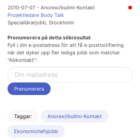
2010-07-07 - Anorexi/bulimi-Kontakt
●
Projektledare Body Talk
Speciallärarjobb, Stockholm
Prenumerera på detta sökresultat
Fyll i din e-postadress för att få e-postnotifiering
när det dyker upp fler lediga jobb som matchar
"Abkontakt":
Taggar:
Anorexi/bulimi-Kontakt
Ekonomichefsjobb