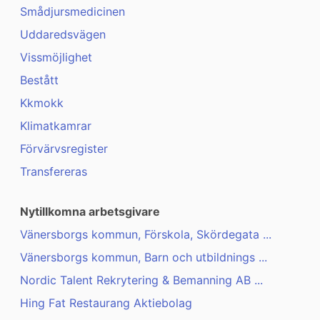
Smådjursmedicinen
Uddaredsvägen
Vissmöjlighet
Bestått
Kkmokk
Klimatkamrar
Förvärvsregister
Transfereras
Nytillkomna arbetsgivare
Vänersborgs kommun, Förskola, Skördegata ...
Vänersborgs kommun, Barn och utbildnings ...
Nordic Talent Rekrytering & Bemanning AB ...
Hing Fat Restaurang Aktiebolag