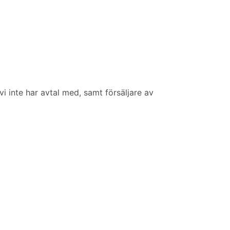
i inte har avtal med, samt försäljare av