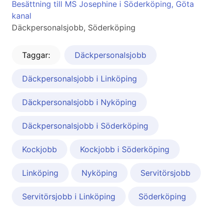
Besättning till MS Josephine i Söderköping, Göta
kanal
Däckpersonalsjobb, Söderköping
Taggar:
Däckpersonalsjobb
Däckpersonalsjobb i Linköping
Däckpersonalsjobb i Nyköping
Däckpersonalsjobb i Söderköping
Kockjobb
Kockjobb i Söderköping
Linköping
Nyköping
Servitörsjobb
Servitörsjobb i Linköping
Söderköping