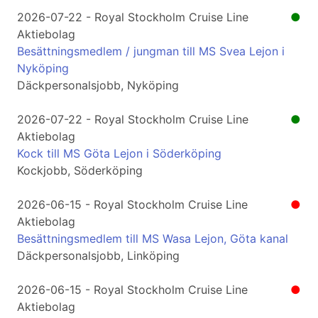
2026-07-22 - Royal Stockholm Cruise Line
●
Aktiebolag
Besättningsmedlem / jungman till MS Svea Lejon i
Nyköping
Däckpersonalsjobb, Nyköping
2026-07-22 - Royal Stockholm Cruise Line
●
Aktiebolag
Kock till MS Göta Lejon i Söderköping
Kockjobb, Söderköping
2026-06-15 - Royal Stockholm Cruise Line
●
Aktiebolag
Besättningsmedlem till MS Wasa Lejon, Göta kanal
Däckpersonalsjobb, Linköping
2026-06-15 - Royal Stockholm Cruise Line
●
Aktiebolag