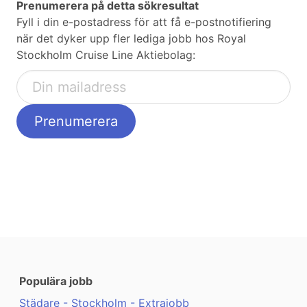
Prenumerera på detta sökresultat
Fyll i din e-postadress för att få e-postnotifiering
när det dyker upp fler lediga jobb hos Royal
Stockholm Cruise Line Aktiebolag:
Populära jobb
Städare - Stockholm - Extrajobb