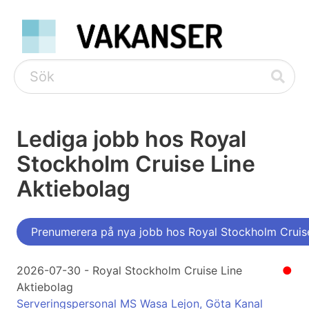
Lediga jobb hos Royal
Stockholm Cruise Line
Aktiebolag
Prenumerera på nya jobb hos Royal Stockholm Cruis
2026-07-30 - Royal Stockholm Cruise Line
●
Aktiebolag
Serveringspersonal MS Wasa Lejon, Göta Kanal