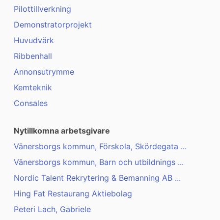
Pilottillverkning
Demonstratorprojekt
Huvudvärk
Ribbenhall
Annonsutrymme
Kemteknik
Consales
Nytillkomna arbetsgivare
Vänersborgs kommun, Förskola, Skördegata ...
Vänersborgs kommun, Barn och utbildnings ...
Nordic Talent Rekrytering & Bemanning AB ...
Hing Fat Restaurang Aktiebolag
Peteri Lach, Gabriele