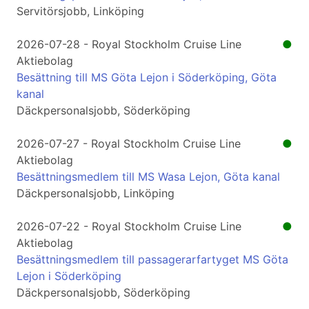
Servitörsjobb, Linköping
2026-07-28 - Royal Stockholm Cruise Line
●
Aktiebolag
Besättning till MS Göta Lejon i Söderköping, Göta
kanal
Däckpersonalsjobb, Söderköping
2026-07-27 - Royal Stockholm Cruise Line
●
Aktiebolag
Besättningsmedlem till MS Wasa Lejon, Göta kanal
Däckpersonalsjobb, Linköping
2026-07-22 - Royal Stockholm Cruise Line
●
Aktiebolag
Besättningsmedlem till passagerarfartyget MS Göta
Lejon i Söderköping
Däckpersonalsjobb, Söderköping