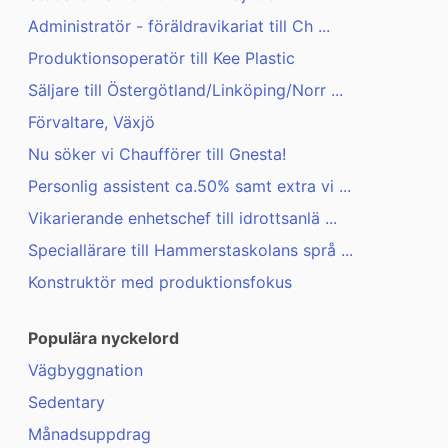
Administratör - föräldravikariat till Ch ...
Produktionsoperatör till Kee Plastic
Säljare till Östergötland/Linköping/Norr ...
Förvaltare, Växjö
Nu söker vi Chaufförer till Gnesta!
Personlig assistent ca.50% samt extra vi ...
Vikarierande enhetschef till idrottsanlä ...
Speciallärare till Hammerstaskolans språ ...
Konstruktör med produktionsfokus
Populära nyckelord
Vägbyggnation
Sedentary
Månadsuppdrag