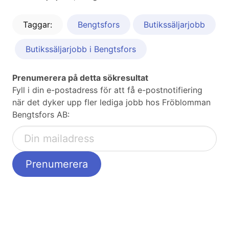
Taggar:
Bengtsfors
Butikssäljarjobb
Butikssäljarjobb i Bengtsfors
Prenumerera på detta sökresultat
Fyll i din e-postadress för att få e-postnotifiering
när det dyker upp fler lediga jobb hos Fröblomman
Bengtsfors AB: