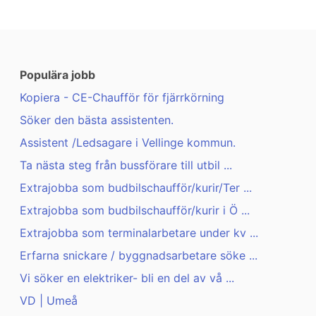
Populära jobb
Kopiera - CE-Chaufför för fjärrkörning
Söker den bästa assistenten.
Assistent /Ledsagare i Vellinge kommun.
Ta nästa steg från bussförare till utbil ...
Extrajobba som budbilschaufför/kurir/Ter ...
Extrajobba som budbilschaufför/kurir i Ö ...
Extrajobba som terminalarbetare under kv ...
Erfarna snickare / byggnadsarbetare söke ...
Vi söker en elektriker- bli en del av vå ...
VD | Umeå