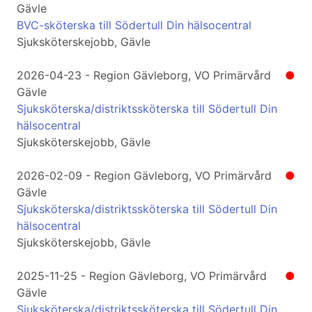
Gävle
BVC-sköterska till Södertull Din hälsocentral
Sjuksköterskejobb, Gävle
2026-04-23 - Region Gävleborg, VO Primärvård
●
Gävle
Sjuksköterska/distriktssköterska till Södertull Din
hälsocentral
Sjuksköterskejobb, Gävle
2026-02-09 - Region Gävleborg, VO Primärvård
●
Gävle
Sjuksköterska/distriktssköterska till Södertull Din
hälsocentral
Sjuksköterskejobb, Gävle
2025-11-25 - Region Gävleborg, VO Primärvård
●
Gävle
Sjuksköterska/distriktssköterska till Södertull Din