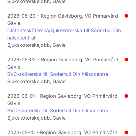
Sjuksköterskejobb, Gävle
2026-06-29 - Region Gävleborg, VO Primärvård
●
Gävle
Distriktssköterska/sjuksköterska till Södertull Din
hälsocentral
Sjuksköterskejobb, Gävle
2026-06-02 - Region Gävleborg, VO Primärvård
●
Gävle
BVC-sköterska till Södertull Din hälsocentral
Sjuksköterskejobb, Gävle
2026-06-01 - Region Gävleborg, VO Primärvård
●
Gävle
BVC-sköterska till Södertull Din hälsocentral
Sjuksköterskejobb, Gävle
2026-05-15 - Region Gävleborg, VO Primärvård
●