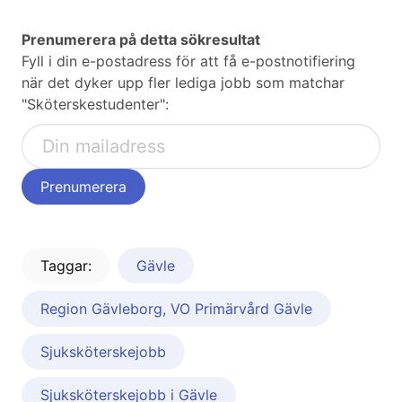
Prenumerera på detta sökresultat
Fyll i din e-postadress för att få e-postnotifiering
när det dyker upp fler lediga jobb som matchar
"Sköterskestudenter":
Taggar:
Gävle
Region Gävleborg, VO Primärvård Gävle
Sjuksköterskejobb
Sjuksköterskejobb i Gävle