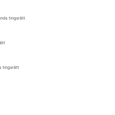
nds tingsrätt
ätt
 tingsrätt