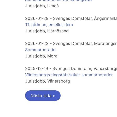
Juristjobb, Umeå
2026-01-29 - Sveriges Domstolar, Ångermanla
Tf. rådman, en eller flera
Juristjobb, Härnösand
2026-01-22 - Sveriges Domstolar, Mora tingsr
Sommarnotarie
Juristjobb, Mora
2025-12-19 - Sveriges Domstolar, Vänersborgs
Vänersborgs tingsrätt söker sommarnotarier
Juristjobb, Vänersborg
Nästa sida »