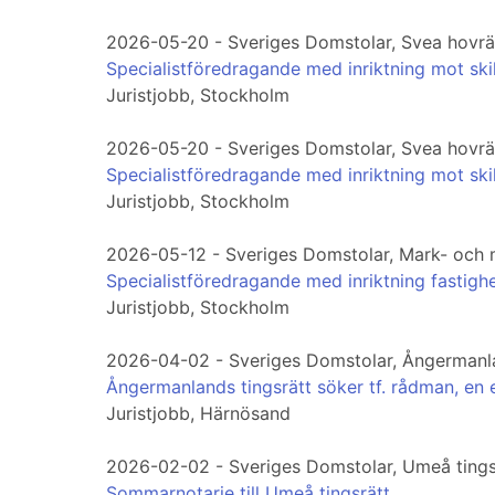
2026-05-20 - Sveriges Domstolar, Svea hovrä
Specialistföredragande med inriktning mot sk
Juristjobb, Stockholm
2026-05-20 - Sveriges Domstolar, Svea hovrä
Specialistföredragande med inriktning mot ski
Juristjobb, Stockholm
2026-05-12 - Sveriges Domstolar, Mark- och 
Specialistföredragande med inriktning fastighe
Juristjobb, Stockholm
2026-04-02 - Sveriges Domstolar, Ångermanla
Ångermanlands tingsrätt söker tf. rådman, en el
Juristjobb, Härnösand
2026-02-02 - Sveriges Domstolar, Umeå tings
Sommarnotarie till Umeå tingsrätt