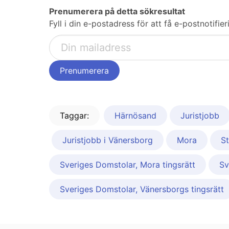
Prenumerera på detta sökresultat
Fyll i din e-postadress för att få e-postnotifi
Taggar:
Härnösand
Juristjobb
Juristjobb i Vänersborg
Mora
S
Sveriges Domstolar, Mora tingsrätt
Sv
Sveriges Domstolar, Vänersborgs tingsrätt