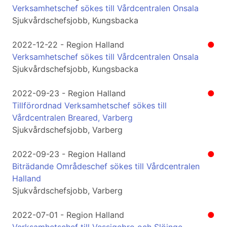
Verksamhetschef sökes till Vårdcentralen Onsala
Sjukvårdschefsjobb, Kungsbacka
2022-12-22 - Region Halland
●
Verksamhetschef sökes till Vårdcentralen Onsala
Sjukvårdschefsjobb, Kungsbacka
2022-09-23 - Region Halland
●
Tillförordnad Verksamhetschef sökes till
Vårdcentralen Breared, Varberg
Sjukvårdschefsjobb, Varberg
2022-09-23 - Region Halland
●
Biträdande Områdeschef sökes till Vårdcentralen
Halland
Sjukvårdschefsjobb, Varberg
2022-07-01 - Region Halland
●