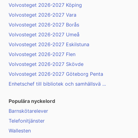
Volvosteget 2026-2027 Köping
Volvosteget 2026-2027 Vara
Volvosteget 2026-2027 Borås
Volvosteget 2026-2027 Umeå
Volvosteget 2026-2027 Eskilstuna
Volvosteget 2026-2027 Flen
Volvosteget 2026-2027 Skövde
Volvosteget 2026-2027 Göteborg Penta
Enhetschef till bibliotek och samhällsvä ...
Populära nyckelord
Barnskötarelever
Telefonitjänster
Wallesten