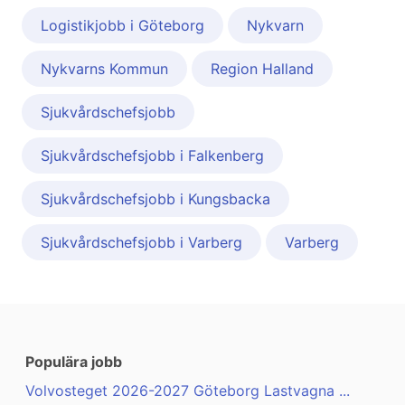
Logistikjobb i Göteborg
Nykvarn
Nykvarns Kommun
Region Halland
Sjukvårdschefsjobb
Sjukvårdschefsjobb i Falkenberg
Sjukvårdschefsjobb i Kungsbacka
Sjukvårdschefsjobb i Varberg
Varberg
Populära jobb
Volvosteget 2026-2027 Göteborg Lastvagna ...