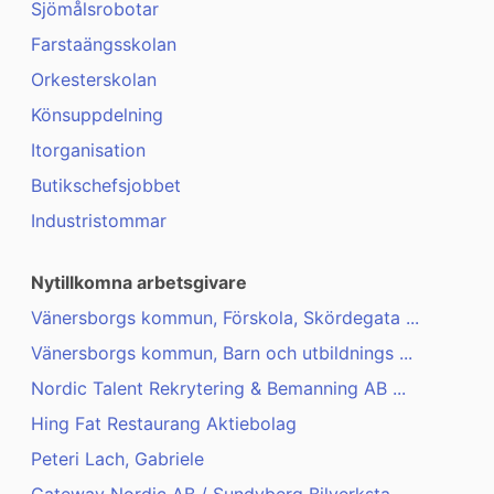
Sjömålsrobotar
Farstaängsskolan
Orkesterskolan
Könsuppdelning
Itorganisation
Butikschefsjobbet
Industristommar
Nytillkomna arbetsgivare
Vänersborgs kommun, Förskola, Skördegata ...
Vänersborgs kommun, Barn och utbildnings ...
Nordic Talent Rekrytering & Bemanning AB ...
Hing Fat Restaurang Aktiebolag
Peteri Lach, Gabriele