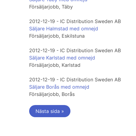
Försäljarjobb, Täby
2012-12-19 - IC Distribution Sweden AB
Säljare Halmstad med omnejd
Försäljarjobb, Eskilstuna
2012-12-19 - IC Distribution Sweden AB
Säljare Karlstad med omnejd
Försäljarjobb, Karlstad
2012-12-19 - IC Distribution Sweden AB
Säljare Borås med omnejd
Försäljarjobb, Borås
Nästa sida »