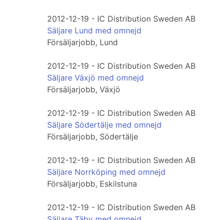
2012-12-19 - IC Distribution Sweden AB
Säljare Lund med omnejd
Försäljarjobb, Lund
2012-12-19 - IC Distribution Sweden AB
Säljare Växjö med omnejd
Försäljarjobb, Växjö
2012-12-19 - IC Distribution Sweden AB
Säljare Södertälje med omnejd
Försäljarjobb, Södertälje
2012-12-19 - IC Distribution Sweden AB
Säljare Norrköping med omnejd
Försäljarjobb, Eskilstuna
2012-12-19 - IC Distribution Sweden AB
Säljare Täby med omnejd