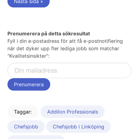
Nästa sida »
Prenumerera på detta sökresultat
Fyll i din e-postadress för att få e-postnotifiering
när det dyker upp fler lediga jobb som matchar
"Kvalitetsinsikter":
Taggar:
Addilon Professionals
Chefsjobb
Chefsjobb i Linköping