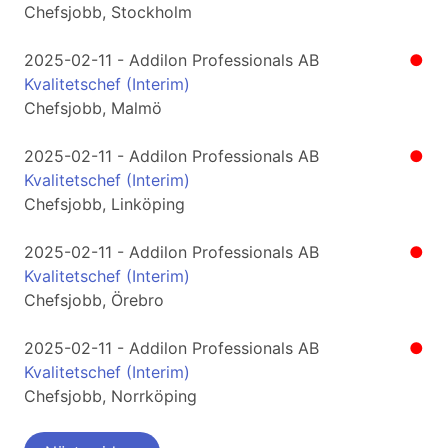
Chefsjobb, Stockholm
2025-02-11 - Addilon Professionals AB
●
Kvalitetschef (Interim)
Chefsjobb, Malmö
2025-02-11 - Addilon Professionals AB
●
Kvalitetschef (Interim)
Chefsjobb, Linköping
2025-02-11 - Addilon Professionals AB
●
Kvalitetschef (Interim)
Chefsjobb, Örebro
2025-02-11 - Addilon Professionals AB
●
Kvalitetschef (Interim)
Chefsjobb, Norrköping