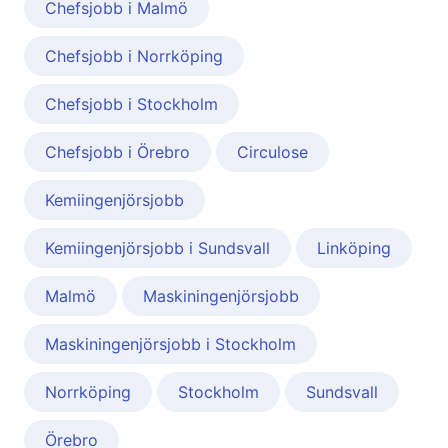
Chefsjobb i Malmö
Chefsjobb i Norrköping
Chefsjobb i Stockholm
Chefsjobb i Örebro
Circulose
Kemiingenjörsjobb
Kemiingenjörsjobb i Sundsvall
Linköping
Malmö
Maskiningenjörsjobb
Maskiningenjörsjobb i Stockholm
Norrköping
Stockholm
Sundsvall
Örebro