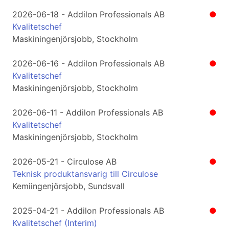
2026-06-18 - Addilon Professionals AB
●
Kvalitetschef
Maskiningenjörsjobb, Stockholm
2026-06-16 - Addilon Professionals AB
●
Kvalitetschef
Maskiningenjörsjobb, Stockholm
2026-06-11 - Addilon Professionals AB
●
Kvalitetschef
Maskiningenjörsjobb, Stockholm
2026-05-21 - Circulose AB
●
Teknisk produktansvarig till Circulose
Kemiingenjörsjobb, Sundsvall
2025-04-21 - Addilon Professionals AB
●
Kvalitetschef (Interim)