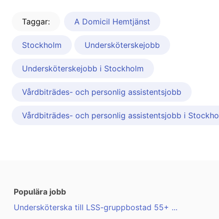
Taggar:
A Domicil Hemtjänst
Stockholm
Undersköterskejobb
Undersköterskejobb i Stockholm
Vårdbiträdes- och personlig assistentsjobb
Vårdbiträdes- och personlig assistentsjobb i Stockh
Populära jobb
Undersköterska till LSS-gruppbostad 55+ ...