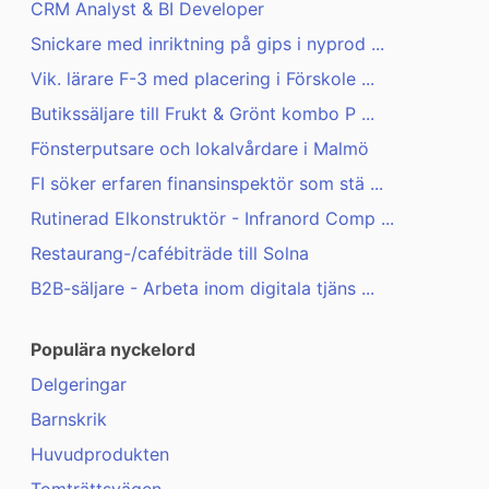
CRM Analyst & BI Developer
Snickare med inriktning på gips i nyprod ...
Vik. lärare F-3 med placering i Förskole ...
Butikssäljare till Frukt & Grönt kombo P ...
Fönsterputsare och lokalvårdare i Malmö
FI söker erfaren finansinspektör som stä ...
Rutinerad Elkonstruktör - Infranord Comp ...
Restaurang-/cafébiträde till Solna
B2B-säljare - Arbeta inom digitala tjäns ...
Populära nyckelord
Delgeringar
Barnskrik
Huvudprodukten