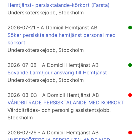
Hemtjänst- persisktalande-körkort (Farsta)
Undersköterskejobb, Stockholm
2026-07-21 - A Domicil Hemtjänst AB
●
Söker persisktalande hemtjänst personal med
körkort
Undersköterskejobb, Stockholm
2026-07-08 - A Domicil Hemtjänst AB
●
Sovande Larm/jour ansvarig till Hemtjänst
Undersköterskejobb, Stockholm
2026-03-03 - A Domicil Hemtjänst AB
●
VÅRDBITRÄDE PERSISKTALANDE MED KÖRKORT
Vårdbiträdes- och personlig assistentsjobb,
Stockholm
2026-02-26 - A Domicil Hemtjänst AB
●