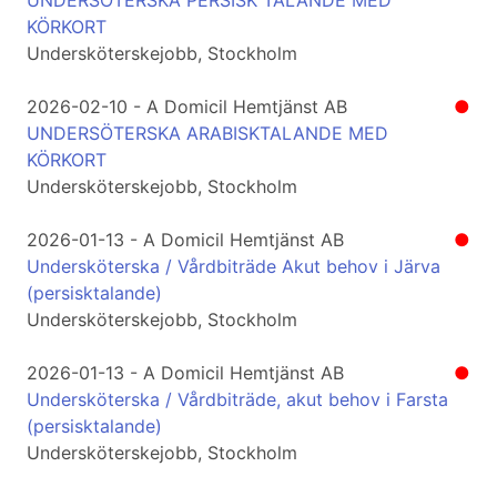
UNDERSÖTERSKA PERSISK TALANDE MED
KÖRKORT
Undersköterskejobb, Stockholm
2026-02-10 - A Domicil Hemtjänst AB
●
UNDERSÖTERSKA ARABISKTALANDE MED
KÖRKORT
Undersköterskejobb, Stockholm
2026-01-13 - A Domicil Hemtjänst AB
●
Undersköterska / Vårdbiträde Akut behov i Järva
(persisktalande)
Undersköterskejobb, Stockholm
2026-01-13 - A Domicil Hemtjänst AB
●
Undersköterska / Vårdbiträde, akut behov i Farsta
(persisktalande)
Undersköterskejobb, Stockholm