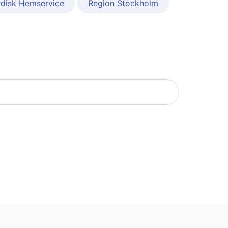
disk Hemservice
Region Stockholm