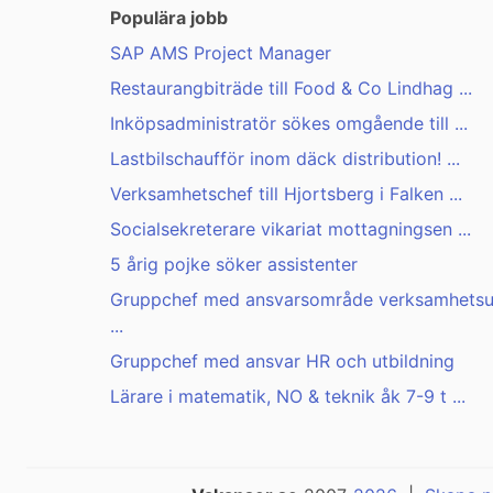
Populära jobb
SAP AMS Project Manager
Restaurangbiträde till Food & Co Lindhag ...
Inköpsadministratör sökes omgående till ...
Lastbilschaufför inom däck distribution! ...
Verksamhetschef till Hjortsberg i Falken ...
Socialsekreterare vikariat mottagningsen ...
5 årig pojke söker assistenter
Gruppchef med ansvarsområde verksamhets
...
Gruppchef med ansvar HR och utbildning
Lärare i matematik, NO & teknik åk 7-9 t ...