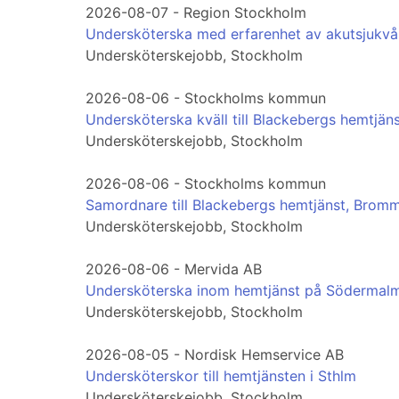
2026-08-07 - Region Stockholm
Undersköterska med erfarenhet av akutsjukvå
Undersköterskejobb, Stockholm
2026-08-06 - Stockholms kommun
Undersköterska kväll till Blackebergs hemtjän
Undersköterskejobb, Stockholm
2026-08-06 - Stockholms kommun
Samordnare till Blackebergs hemtjänst, Brom
Undersköterskejobb, Stockholm
2026-08-06 - Mervida AB
Undersköterska inom hemtjänst på Södermal
Undersköterskejobb, Stockholm
2026-08-05 - Nordisk Hemservice AB
Undersköterskor till hemtjänsten i Sthlm
Undersköterskejobb, Stockholm