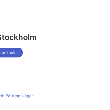
Stockholm
Stockholm
ndo Bättringsvägen