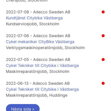
Chefsjobb, Stockholm
2022-07-08 - Adecco Sweden AB
●
Kundtjänst Citybike Västberga
Kundservicejobb, Stockholm
2022-07-06 - Adecco Sweden AB
●
Cykel mekaniker CityBike Västberga
Verktygsmaskinoperatörsjobb, Stockholm
2022-07-05 - Adecco Sweden AB
●
Cykel Tekniker till Citybike i Västberga
Maskinreparatörsjobb, Stockholm
2022-06-13 - Adecco Sweden AB
●
Cykel Tekniker till Citybike i Västberga
Maskinreparatörsjobb, Huddinge
Nästa sida »