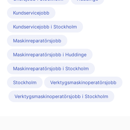
Kundservicejobb
Kundservicejobb i Stockholm
Maskinreparatörsjobb
Maskinreparatörsjobb i Huddinge
Maskinreparatörsjobb i Stockholm
Stockholm
Verktygsmaskinoperatörsjobb
Verktygsmaskinoperatörsjobb i Stockholm