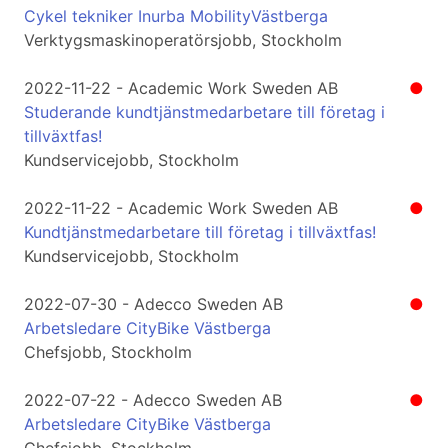
Cykel tekniker Inurba MobilityVästberga
Verktygsmaskinoperatörsjobb, Stockholm
2022-11-22 - Academic Work Sweden AB
●
Studerande kundtjänstmedarbetare till företag i
tillväxtfas!
Kundservicejobb, Stockholm
2022-11-22 - Academic Work Sweden AB
●
Kundtjänstmedarbetare till företag i tillväxtfas!
Kundservicejobb, Stockholm
2022-07-30 - Adecco Sweden AB
●
Arbetsledare CityBike Västberga
Chefsjobb, Stockholm
2022-07-22 - Adecco Sweden AB
●
Arbetsledare CityBike Västberga