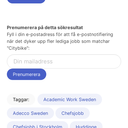
Prenumerera på detta sökresultat
Fyll i din e-postadress för att få e-postnotifiering
när det dyker upp fler lediga jobb som matchar
"Citybike":
Taggar:
Academic Work Sweden
Adecco Sweden
Chefsjobb
Chefsjobb i Stockholm
Huddinge