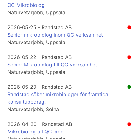
QC Mikrobiolog
Naturvetarjobb, Uppsala
2026-05-25 - Randstad AB
●
Senior mikrobiolog inom QC verksamhet
Naturvetarjobb, Uppsala
2026-05-22 - Randstad AB
●
Senior Mikrobiolog till QC verksamhet
Naturvetarjobb, Uppsala
2026-05-20 - Randstad AB
●
Randstad söker mikrobiologer för framtida
konsultuppdrag!
Naturvetarjobb, Solna
2026-04-30 - Randstad AB
●
Mikrobiolog till QC labb