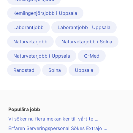
Kemiingenjörsjobb i Uppsala
Laborantjobb
Laborantjobb i Uppsala
Naturvetarjobb
Naturvetarjobb i Solna
Naturvetarjobb i Uppsala
Q-Med
Randstad
Solna
Uppsala
Populära jobb
Vi söker nu flera mekaniker till vårt te ...
Erfaren Serveringspersonal Sökes Extrajo ...