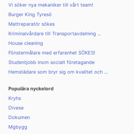
Vi söker nya mekaniker till vårt team!
Burger King Tyresö
Mattreparatör sökes
Kriminalvårdare till Transportavdelning ...
House cleaning
Fönstermålare med erfarenhet SÖKES!
Studentjobb inom socialt företagande
Hemstädare som bryr sig om kvalitet och ...
Populära nyckelord
Kryhs
Divese
Dokumen
Mgbygg