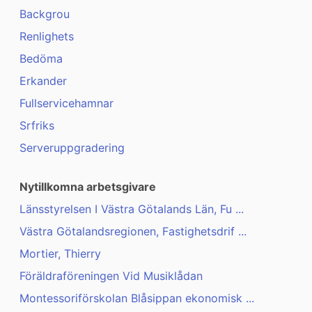
Backgrou
Renlighets
Bedöma
Erkander
Fullservicehamnar
Srfriks
Serveruppgradering
Nytillkomna arbetsgivare
Länsstyrelsen I Västra Götalands Län, Fu ...
Västra Götalandsregionen, Fastighetsdrif ...
Mortier, Thierry
Föräldraföreningen Vid Musiklådan
Montessoriförskolan Blåsippan ekonomisk ...