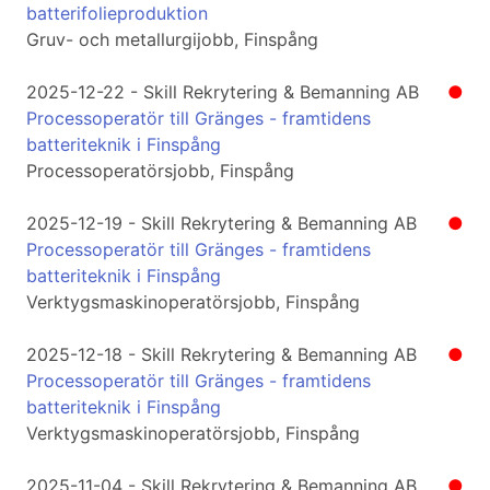
batterifolieproduktion
Gruv- och metallurgijobb, Finspång
2025-12-22 - Skill Rekrytering & Bemanning AB
●
Processoperatör till Gränges - framtidens
batteriteknik i Finspång
Processoperatörsjobb, Finspång
2025-12-19 - Skill Rekrytering & Bemanning AB
●
Processoperatör till Gränges - framtidens
batteriteknik i Finspång
Verktygsmaskinoperatörsjobb, Finspång
2025-12-18 - Skill Rekrytering & Bemanning AB
●
Processoperatör till Gränges - framtidens
batteriteknik i Finspång
Verktygsmaskinoperatörsjobb, Finspång
2025-11-04 - Skill Rekrytering & Bemanning AB
●