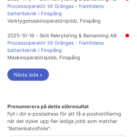
Processoperatör till Gränges - framtidens
batteriteknik i Finspång
Verktygsmaskinoperatörsjobb, Finspång
2025-10-16 - Skill Rekrytering & Bemanning AB
●
Processoperatör till Gränges - framtidens
batteriteknik i Finspång
Maskinoperatörsjobb, Finspång
Nästa sida »
Prenumerera på detta sökresultat
Fyll i din e-postadress för att få e-postnotifiering
när det dyker upp fler lediga jobb som matchar
"Batterikatodfolie":