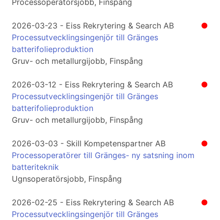
Processoperatörsjobb, Finspång
2026-03-23 - Eiss Rekrytering & Search AB
●
Processutvecklingsingenjör till Gränges
batterifolieproduktion
Gruv- och metallurgijobb, Finspång
2026-03-12 - Eiss Rekrytering & Search AB
●
Processutvecklingsingenjör till Gränges
batterifolieproduktion
Gruv- och metallurgijobb, Finspång
2026-03-03 - Skill Kompetenspartner AB
●
Processoperatörer till Gränges- ny satsning inom
batteriteknik
Ugnsoperatörsjobb, Finspång
2026-02-25 - Eiss Rekrytering & Search AB
●
Processutvecklingsingenjör till Gränges