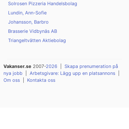
Solrosen Pizzeria Handelsbolag
Lundin, Ann-Sofie
Johansson, Barbro
Brasserie Vidbynäs AB
Triangeltvätten Aktiebolag
Vakanser.se
2007-
2026
|
Skapa prenumeration på
nya jobb
|
Arbetsgivare: Lägg upp en platsannons
|
Om oss
|
Kontakta oss