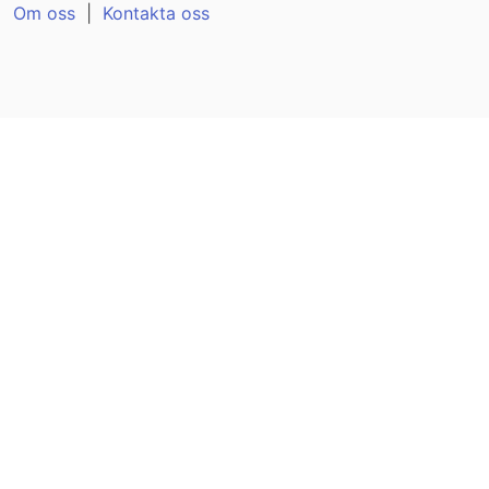
Om oss
|
Kontakta oss