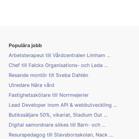
Populära jobb
Arbetsterapeut till Vårdcentralen Limham ...
Chef till Falcks Organisations- och Leda ...
Resande montör till Sveba Dahlén
Utredare Nära vård
Fastighetsskötare till Norrmejerier
Lead Developer inom API & webbutveckling ...
Butikssäljare 50%, vikariat, Stadium Out ...
Digital samordnare sökes till Barn- och ...
Resurspedagog till Stavsborsskolan, Nack ...