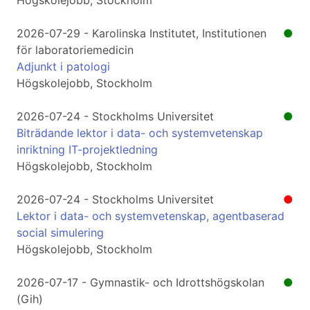
Högskolejobb, Stockholm
2026-07-29 - Karolinska Institutet, Institutionen
●
för laboratoriemedicin
Adjunkt i patologi
Högskolejobb, Stockholm
2026-07-24 - Stockholms Universitet
●
Biträdande lektor i data- och systemvetenskap
inriktning IT-projektledning
Högskolejobb, Stockholm
2026-07-24 - Stockholms Universitet
●
Lektor i data- och systemvetenskap, agentbaserad
social simulering
Högskolejobb, Stockholm
2026-07-17 - Gymnastik- och Idrottshögskolan
●
(Gih)