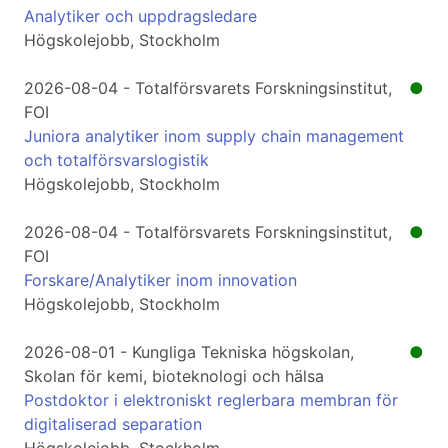
Analytiker och uppdragsledare
Högskolejobb, Stockholm
2026-08-04 - Totalförsvarets Forskningsinstitut,
●
FOI
Juniora analytiker inom supply chain management
och totalförsvarslogistik
Högskolejobb, Stockholm
2026-08-04 - Totalförsvarets Forskningsinstitut,
●
FOI
Forskare/Analytiker inom innovation
Högskolejobb, Stockholm
2026-08-01 - Kungliga Tekniska högskolan,
●
Skolan för kemi, bioteknologi och hälsa
Postdoktor i elektroniskt reglerbara membran för
digitaliserad separation