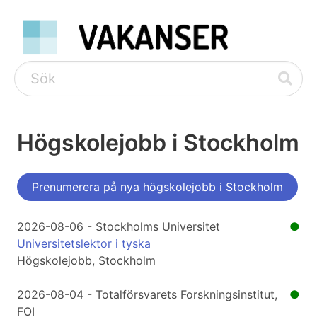
Högskolejobb i Stockholm
Prenumerera på nya högskolejobb i Stockholm
2026-08-06 - Stockholms Universitet
●
Universitetslektor i tyska
Högskolejobb, Stockholm
2026-08-04 - Totalförsvarets Forskningsinstitut,
●
FOI