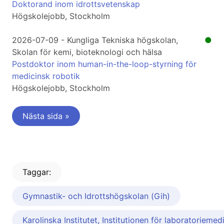
Doktorand inom idrottsvetenskap
Högskolejobb, Stockholm
2026-07-09 - Kungliga Tekniska högskolan,
●
Skolan för kemi, bioteknologi och hälsa
Postdoktor inom human-in-the-loop-styrning för
medicinsk robotik
Högskolejobb, Stockholm
Nästa sida »
Taggar:
Gymnastik- och Idrottshögskolan (Gih)
Karolinska Institutet, Institutionen för laboratoriemed