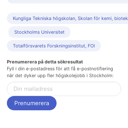
Kungliga Tekniska högskolan, Skolan för kemi, biotek
Stockholms Universitet
Totalförsvarets Forskningsinstitut, FOI
Prenumerera på detta sökresultat
Fyll i din e-postadress för att få e-postnotifiering
när det dyker upp fler högskolejobb i Stockholm: