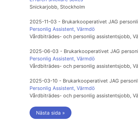
Snickarjobb, Stockholm
2025-11-03 - Brukarkooperativet JAG personli
Personlig Assistent, Värmdö
Vårdbiträdes- och personlig assistentsjobb, 
2025-06-03 - Brukarkooperativet JAG personl
Personlig Assistent, Värmdö
Vårdbiträdes- och personlig assistentsjobb, 
2025-03-10 - Brukarkooperativet JAG personl
Personlig Assistent, Värmdö
Vårdbiträdes- och personlig assistentsjobb, 
Nästa sida »