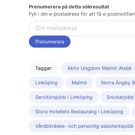
Prenumerera på detta sökresultat
Fyll i din e-postadress för att få e-postnotifi
Taggar:
Aktiv Ungdom Malmö Ateljé
Linköping
Malmö
Norra Ängby 
Servitörsjobb i Linköping
Snickarjobb
Stora Hotellets Restaurang i Linköping
Vårdbiträdes- och personlig assistentsjobb