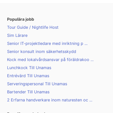
Populära jobb
Tour Guide / Nightlife Host
Sim Lärare
Senior IT-projektledare med inriktning p ...
Senior konsult inom säkerhetsskydd
Kock med lokalvårdsansvar på föräldrakoo ...
Lunchkock Till Unamas
Entrévärd Till Unamas
Serveringspersonal Till Unamas
Bartender Till Unamas
2 Erfarna handverkare inom naturesten oc ...