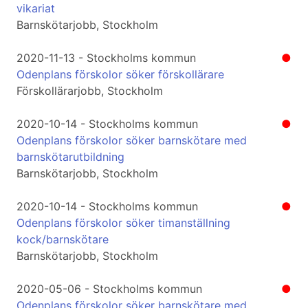
vikariat
Barnskötarjobb, Stockholm
2020-11-13 - Stockholms kommun
●
Odenplans förskolor söker förskollärare
Förskollärarjobb, Stockholm
2020-10-14 - Stockholms kommun
●
Odenplans förskolor söker barnskötare med
barnskötarutbildning
Barnskötarjobb, Stockholm
2020-10-14 - Stockholms kommun
●
Odenplans förskolor söker timanställning
kock/barnskötare
Barnskötarjobb, Stockholm
2020-05-06 - Stockholms kommun
●
Odenplans förskolor söker barnskötare med