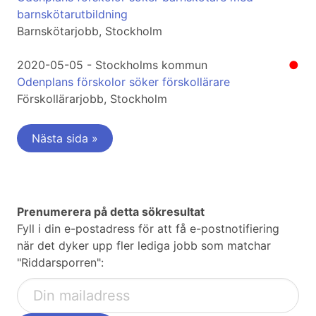
barnskötarutbildning
Barnskötarjobb, Stockholm
2020-05-05 - Stockholms kommun
●
Odenplans förskolor söker förskollärare
Förskollärarjobb, Stockholm
Nästa sida »
Prenumerera på detta sökresultat
Fyll i din e-postadress för att få e-postnotifiering
när det dyker upp fler lediga jobb som matchar
"Riddarsporren":