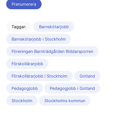
Taggar:
Barnskötarjobb
Barnskötarjobb i Stockholm
Föreningen Barnträdgården Riddarsporren
Förskollärarjobb
Förskollärarjobb i Stockholm
Gotland
Pedagogjobb
Pedagogjobb i Gotland
Stockholm
Stockholms kommun