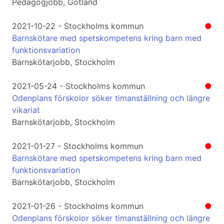
Pedagogjobb, Gotland
2021-10-22 - Stockholms kommun
●
Barnskötare med spetskompetens kring barn med
funktionsvariation
Barnskötarjobb, Stockholm
2021-05-24 - Stockholms kommun
●
Odenplans förskolor söker timanställning och längre
vikariat
Barnskötarjobb, Stockholm
2021-01-27 - Stockholms kommun
●
Barnskötare med spetskompetens kring barn med
funktionsvariation
Barnskötarjobb, Stockholm
2021-01-26 - Stockholms kommun
●
Odenplans förskolor söker timanställning och längre