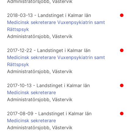
Administratörsjobb, Västervik
2018-03-13 - Landstinget i Kalmar län
●
Medicinsk sekreterare Vuxenpsykiatrin samt
Rättspsyk
Administratörsjobb, Västervik
2017-12-22 - Landstinget i Kalmar län
●
Medicinsk sekreterare Vuxenpsykiatrin samt
Rättspsyk
Administratörsjobb, Västervik
2017-10-13 - Landstinget i Kalmar län
●
Medicinsk sekreterare
Administratörsjobb, Västervik
2017-08-09 - Landstinget i Kalmar län
●
Medicinsk sekreterare
Administratörsjobb, Västervik