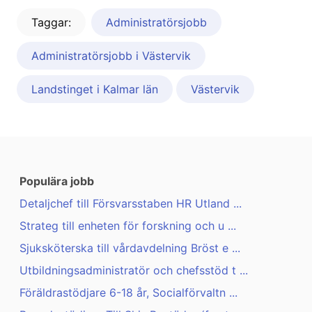
Taggar:
Administratörsjobb
Administratörsjobb i Västervik
Landstinget i Kalmar län
Västervik
Populära jobb
Detaljchef till Försvarsstaben HR Utland ...
Strateg till enheten för forskning och u ...
Sjuksköterska till vårdavdelning Bröst e ...
Utbildningsadministratör och chefsstöd t ...
Föräldrastödjare 6-18 år, Socialförvaltn ...