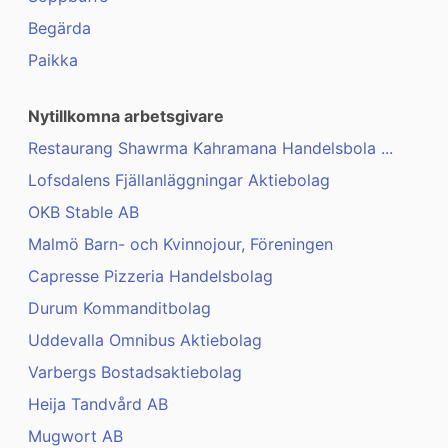
Begärda
Paikka
Nytillkomna arbetsgivare
Restaurang Shawrma Kahramana Handelsbola ...
Lofsdalens Fjällanläggningar Aktiebolag
OKB Stable AB
Malmö Barn- och Kvinnojour, Föreningen
Capresse Pizzeria Handelsbolag
Durum Kommanditbolag
Uddevalla Omnibus Aktiebolag
Varbergs Bostadsaktiebolag
Heija Tandvård AB
Mugwort AB