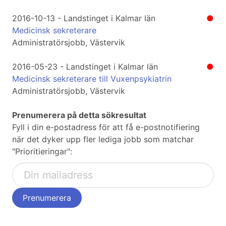
2016-10-13 - Landstinget i Kalmar län
●
Medicinsk sekreterare
Administratörsjobb, Västervik
2016-05-23 - Landstinget i Kalmar län
●
Medicinsk sekreterare till Vuxenpsykiatrin
Administratörsjobb, Västervik
Prenumerera på detta sökresultat
Fyll i din e-postadress för att få e-postnotifiering
när det dyker upp fler lediga jobb som matchar
"Prioritieringar":