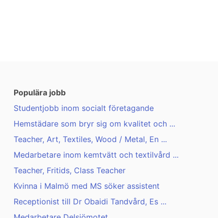
Populära jobb
Studentjobb inom socialt företagande
Hemstädare som bryr sig om kvalitet och ...
Teacher, Art, Textiles, Wood / Metal, En ...
Medarbetare inom kemtvätt och textilvård ...
Teacher, Fritids, Class Teacher
Kvinna i Malmö med MS söker assistent
Receptionist till Dr Obaidi Tandvård, Es ...
Medarbetare Delsjömotet