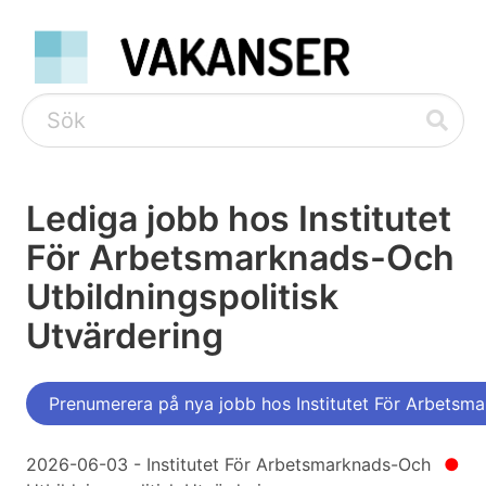
Lediga jobb hos Institutet
För Arbetsmarknads-Och
Utbildningspolitisk
Utvärdering
Prenumerera på nya jobb hos Institutet För Arbetsma
2026-06-03 - Institutet För Arbetsmarknads-Och
●