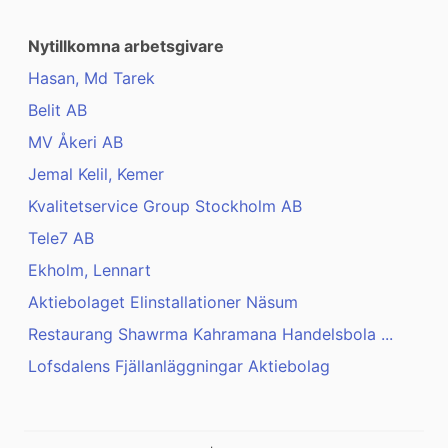
Nytillkomna arbetsgivare
Hasan, Md Tarek
Belit AB
MV Åkeri AB
Jemal Kelil, Kemer
Kvalitetservice Group Stockholm AB
Tele7 AB
Ekholm, Lennart
Aktiebolaget Elinstallationer Näsum
Restaurang Shawrma Kahramana Handelsbola ...
Lofsdalens Fjällanläggningar Aktiebolag