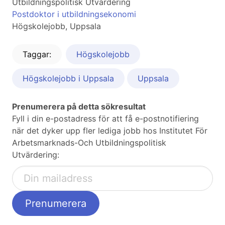
Utbildningspolitisk Utvärdering
Postdoktor i utbildningsekonomi
Högskolejobb, Uppsala
Taggar:
Högskolejobb
Högskolejobb i Uppsala
Uppsala
Prenumerera på detta sökresultat
Fyll i din e-postadress för att få e-postnotifiering
när det dyker upp fler lediga jobb hos Institutet För
Arbetsmarknads-Och Utbildningspolitisk
Utvärdering: