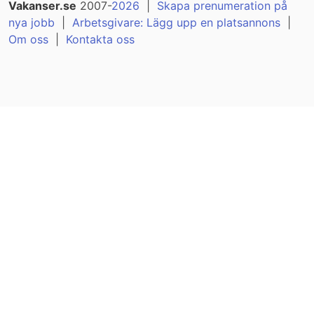
Vakanser.se
2007-
2026
|
Skapa prenumeration på
nya jobb
|
Arbetsgivare: Lägg upp en platsannons
|
Om oss
|
Kontakta oss