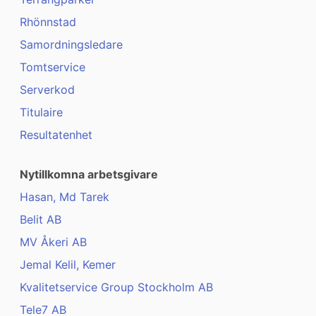
Rhönnstad
Samordningsledare
Tomtservice
Serverkod
Titulaire
Resultatenhet
Nytillkomna arbetsgivare
Hasan, Md Tarek
Belit AB
MV Åkeri AB
Jemal Kelil, Kemer
Kvalitetservice Group Stockholm AB
Tele7 AB