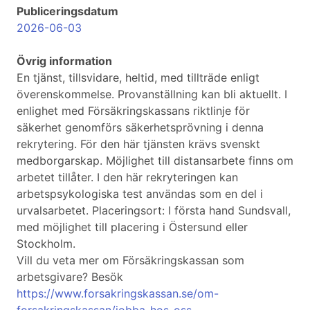
Publiceringsdatum
2026-06-03
Övrig information
En tjänst, tillsvidare, heltid, med tillträde enligt
överenskommelse. Provanställning kan bli aktuellt. I
enlighet med Försäkringskassans riktlinje för
säkerhet genomförs säkerhetsprövning i denna
rekrytering. För den här tjänsten krävs svenskt
medborgarskap. Möjlighet till distansarbete finns om
arbetet tillåter. I den här rekryteringen kan
arbetspsykologiska test användas som en del i
urvalsarbetet. Placeringsort: I första hand Sundsvall,
med möjlighet till placering i Östersund eller
Stockholm.
Vill du veta mer om Försäkringskassan som
arbetsgivare? Besök
https://www.forsakringskassan.se/om-