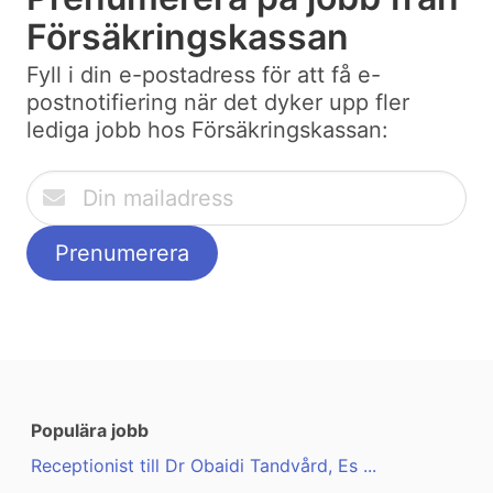
Försäkringskassan
Fyll i din e-postadress för att få e-
postnotifiering när det dyker upp fler
lediga jobb hos Försäkringskassan:
Populära jobb
Receptionist till Dr Obaidi Tandvård, Es ...