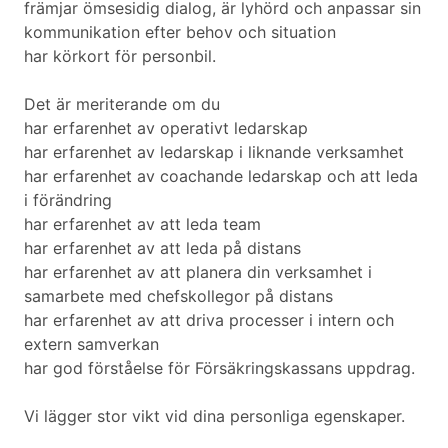
främjar ömsesidig dialog, är lyhörd och anpassar sin
kommunikation efter behov och situation
har körkort för personbil.
Det är meriterande om du
har erfarenhet av operativt ledarskap
har erfarenhet av ledarskap i liknande verksamhet
har erfarenhet av coachande ledarskap och att leda
i förändring
har erfarenhet av att leda team
har erfarenhet av att leda på distans
har erfarenhet av att planera din verksamhet i
samarbete med chefskollegor på distans
har erfarenhet av att driva processer i intern och
extern samverkan
har god förståelse för Försäkringskassans uppdrag.
Vi lägger stor vikt vid dina personliga egenskaper.