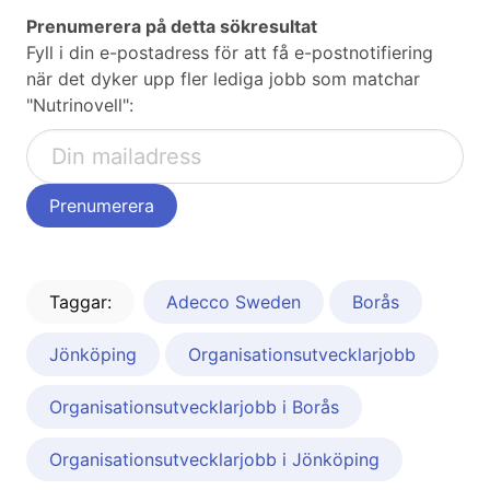
Prenumerera på detta sökresultat
Fyll i din e-postadress för att få e-postnotifiering
när det dyker upp fler lediga jobb som matchar
"Nutrinovell":
Taggar:
Adecco Sweden
Borås
Jönköping
Organisationsutvecklarjobb
Organisationsutvecklarjobb i Borås
Organisationsutvecklarjobb i Jönköping