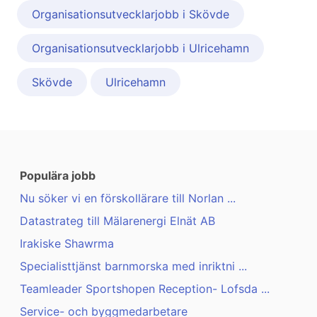
Organisationsutvecklarjobb i Skövde
Organisationsutvecklarjobb i Ulricehamn
Skövde
Ulricehamn
Populära jobb
Nu söker vi en förskollärare till Norlan ...
Datastrateg till Mälarenergi Elnät AB
Irakiske Shawrma
Specialisttjänst barnmorska med inriktni ...
Teamleader Sportshopen Reception- Lofsda ...
Service- och byggmedarbetare