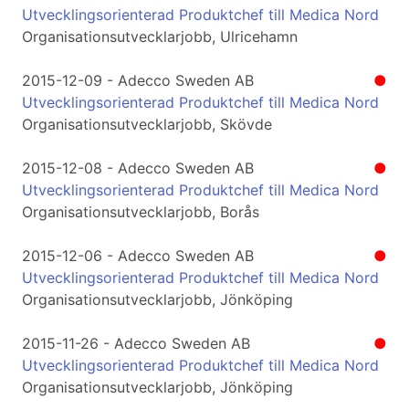
Utvecklingsorienterad Produktchef till Medica Nord
Organisationsutvecklarjobb, Ulricehamn
2015-12-09 - Adecco Sweden AB
●
Utvecklingsorienterad Produktchef till Medica Nord
Organisationsutvecklarjobb, Skövde
2015-12-08 - Adecco Sweden AB
●
Utvecklingsorienterad Produktchef till Medica Nord
Organisationsutvecklarjobb, Borås
2015-12-06 - Adecco Sweden AB
●
Utvecklingsorienterad Produktchef till Medica Nord
Organisationsutvecklarjobb, Jönköping
2015-11-26 - Adecco Sweden AB
●
Utvecklingsorienterad Produktchef till Medica Nord
Organisationsutvecklarjobb, Jönköping