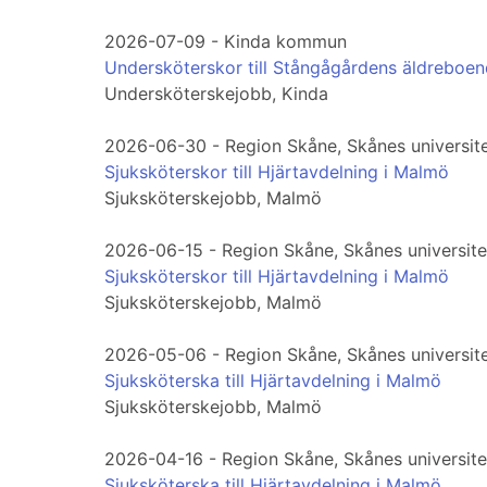
2026-07-09 - Kinda kommun
Undersköterskor till Stångågårdens äldreboe
Undersköterskejobb, Kinda
2026-06-30 - Region Skåne, Skånes universit
Sjuksköterskor till Hjärtavdelning i Malmö
Sjuksköterskejobb, Malmö
2026-06-15 - Region Skåne, Skånes universit
Sjuksköterskor till Hjärtavdelning i Malmö
Sjuksköterskejobb, Malmö
2026-05-06 - Region Skåne, Skånes universit
Sjuksköterska till Hjärtavdelning i Malmö
Sjuksköterskejobb, Malmö
2026-04-16 - Region Skåne, Skånes universit
Sjuksköterska till Hjärtavdelning i Malmö