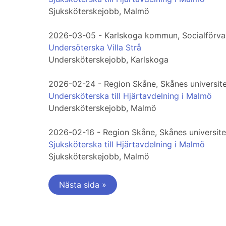
Sjuksköterskejobb, Malmö
2026-03-05 - Karlskoga kommun, Socialförva
Undersöterska Villa Strå
Undersköterskejobb, Karlskoga
2026-02-24 - Region Skåne, Skånes universit
Undersköterska till Hjärtavdelning i Malmö
Undersköterskejobb, Malmö
2026-02-16 - Region Skåne, Skånes universit
Sjuksköterska till Hjärtavdelning i Malmö
Sjuksköterskejobb, Malmö
Nästa sida »